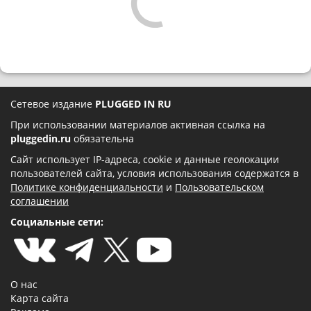
Сетевое издание
PLUGGED IN RU
При использовании материалов активная ссылка на
pluggedin.ru
обязательна
Сайт использует IP-адреса, cookie и данные геолокации
пользователей сайта, условия использования содержатся в
Политике конфиденциальности
и
Пользовательском
соглашении
Социальные сети:
О нас
Карта сайта