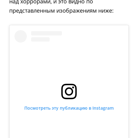
над хоррорами, и это видно по
представленным изображениям ниже:
Посмотреть эту публикацию в Instagram