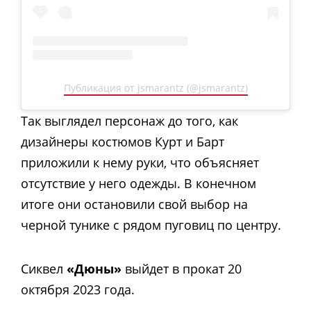
Публикация от jsmarantz (@jsmarantz)
Так выглядел персонаж до того, как
дизайнеры костюмов Курт и Барт
приложили к нему руки, что объясняет
отсутствие у него одежды. В конечном
итоге они остановили свой выбор на
черной тунике с рядом пуговиц по центру.
Сиквел
«Дюны»
выйдет в прокат 20
октября 2023 года.