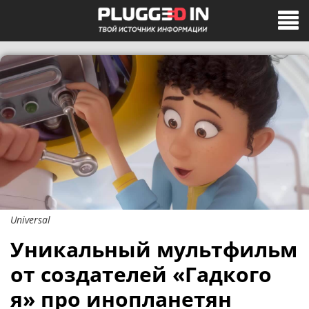
Universal
Уникальный мультфильм
от создателей «Гадкого
я» про инопланетян