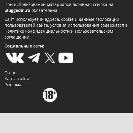
При использовании материалов активная ссылка на
pluggedin.ru
обязательна
Сайт использует IP-адреса, cookie и данные геолокации
пользователей сайта, условия использования содержатся в
Политике конфиденциальности
и
Пользовательском
соглашении
Социальные сети:
О нас
Карта сайта
Реклама