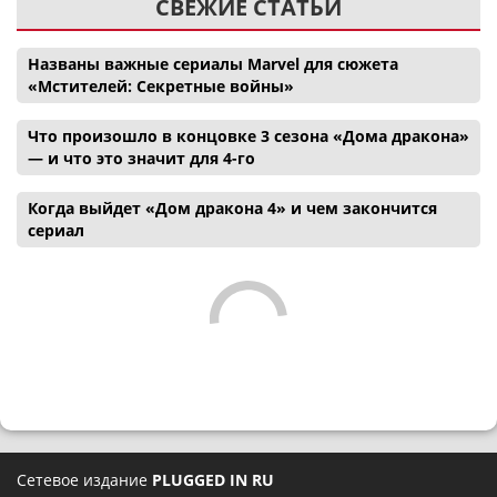
СВЕЖИЕ СТАТЬИ
Названы важные сериалы Marvel для сюжета
«Мстителей: Секретные войны»
Что произошло в концовке 3 сезона «Дома дракона»
— и что это значит для 4-го
Когда выйдет «Дом дракона 4» и чем закончится
сериал
Сетевое издание
PLUGGED IN RU