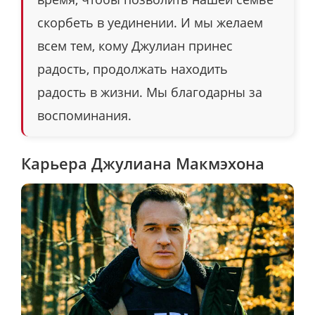
скорбеть в уединении. И мы желаем
всем тем, кому Джулиан принес
радость, продолжать находить
радость в жизни. Мы благодарны за
воспоминания.
Карьера Джулиана Макмэхона