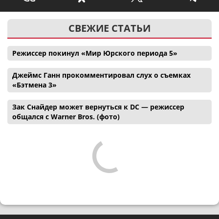
СВЕЖИЕ СТАТЬИ
Режиссер покинул «Мир Юрского периода 5»
Джеймс Ганн прокомментировал слух о съемках
«Бэтмена 3»
Зак Снайдер может вернуться к DC — режиссер
общался с Warner Bros. (фото)