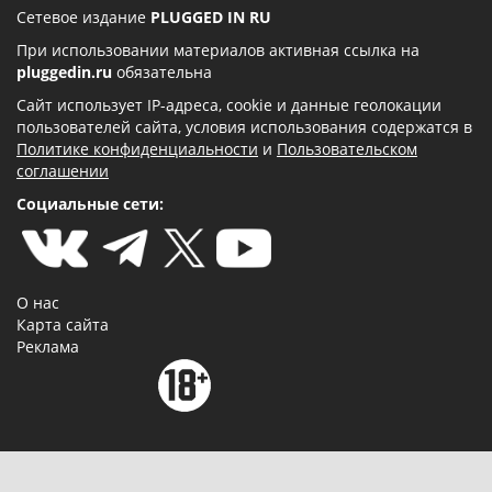
Сетевое издание
PLUGGED IN RU
При использовании материалов активная ссылка на
pluggedin.ru
обязательна
Сайт использует IP-адреса, cookie и данные геолокации
пользователей сайта, условия использования содержатся в
Политике конфиденциальности
и
Пользовательском
соглашении
Социальные сети:
О нас
Карта сайта
Реклама