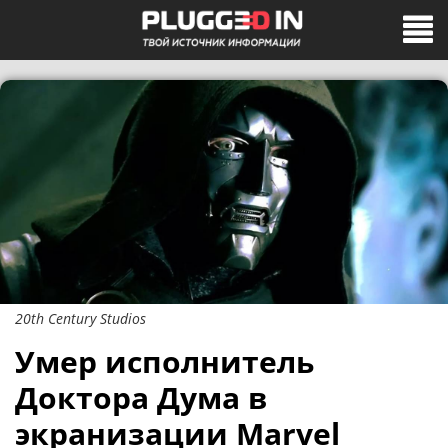
20th Century Studios
Умер исполнитель
Доктора Дума в
экранизации Marvel