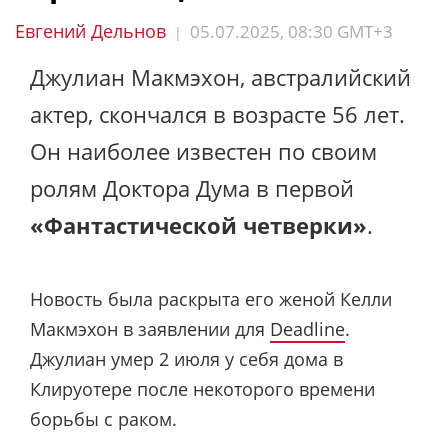
Евгений Дельнов
05.07.2025, 08:30 GMT+3
|
Джулиан Макмэхон, австралийский
актер, скончался в возрасте 56 лет.
Он наиболее известен по своим
ролям Доктора Дума в первой
«Фантастической четверки»
.
Новость была раскрыта его женой Келли
Макмэхон в заявлении для
Deadline
.
Джулиан умер 2 июля у себя дома в
Клируотере после некоторого времени
борьбы с раком.