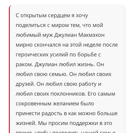
С открытым сердцем я хочу
поделиться с миром тем, что мой
любимый муж Джулиан Макмэхон
мирно скончался на этой неделе после
героических усилий по борьбе с
раком. Джулиан любил жизнь. Он
любил свою семью. Он любил своих
друзей. Он любил свою работу и
любил своих поклонников. Его самым
сокровенным желанием было
принести радость в как можно больше
жизней. Мы просим поддержки в это
время, чтобы позволить нашей семье