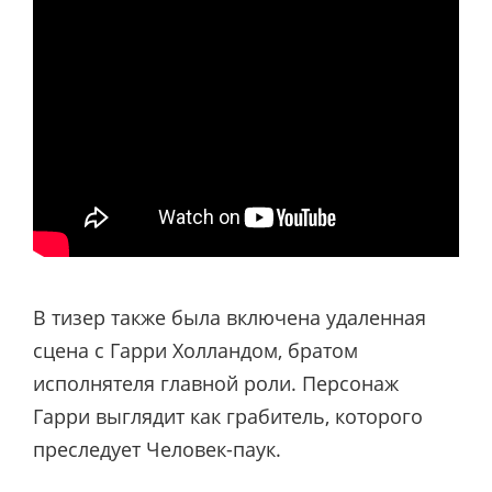
В тизер также была включена удаленная
сцена с Гарри Холландом, братом
исполнятеля главной роли. Персонаж
Гарри выглядит как грабитель, которого
преследует Человек-паук.