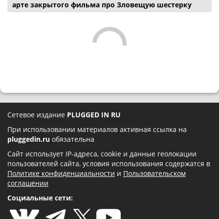
арте закрытого фильма про Зловещую шестерку
Сетевое издание
PLUGGED IN RU
При использовании материалов активная ссылка на
pluggedin.ru
обязательна
Сайт использует IP-адреса, cookie и данные геолокации
пользователей сайта, условия использования содержатся в
Политике конфиденциальности
и
Пользовательском
соглашении
Социальные сети: