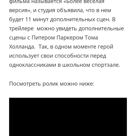
фильма называется «Более веселая
версия», и студия объявила, что в нем
будет 11 минут дополнительных сцен. В
трейлере можно увидеть дополнительные
сцены с Питером Паркером Тома
Холланда. Так, в одном моменте герой
использует свои способности перед
одноклассниками в школьном спортзале.
Посмотреть ролик можно ниже: