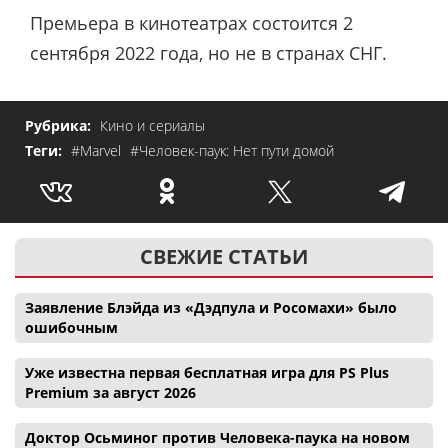
Премьера в кинотеатрах состоится 2
сентября 2022 года, но не в странах СНГ.
Рубрика:
Кино и сериалы
Теги:
#Marvel
#Человек-паук: Нет пути домой
СВЕЖИЕ СТАТЬИ
Заявление Блэйда из «Дэдпула и Росомахи» было
ошибочным
Уже известна первая бесплатная игра для PS Plus
Premium за август 2026
Доктор Осьминог против Человека-паука на новом