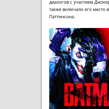
диалогов с участием Джоке
также включало его место 
Паттинсона.