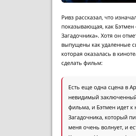
Ривз рассказал, что изнача
показывающая, как Бэтмен 
Загадочника». Хотя он отме
выпущены как удаленные сц
которая оказалась в киноте
сделать фильм:
Есть еще одна сцена в Ар
невидимый заключенный,
фильма, и Бэтмен идет к
Загадочника, который пиш
меня очень волнует, и ес