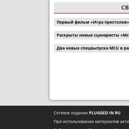
СВ
Первый фильм «Игра престолов»
Раскрыты новые сценаристы «Мс
Два новых спецвыпуска MCU в р
Сетевое издание
PLUGGED IN RU
При использовании материалов акти