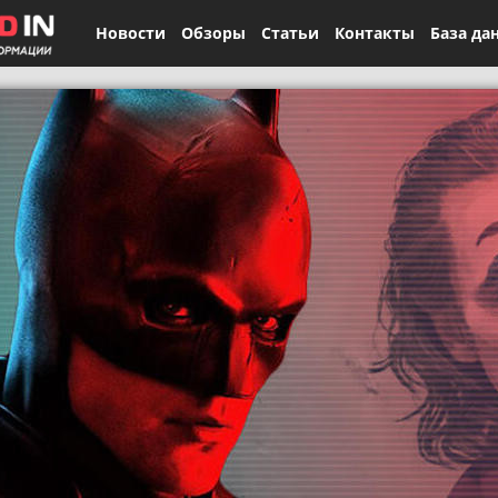
Новости
Обзоры
Статьи
Контакты
База да