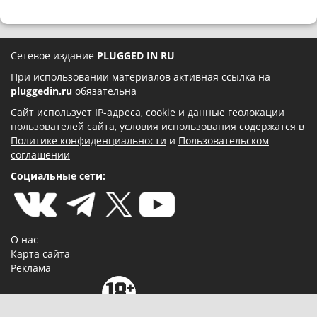
Сетевое издание
PLUGGED IN RU
При использовании материалов активная ссылка на
pluggedin.ru
обязательна
Сайт использует IP-адреса, cookie и данные геолокации
пользователей сайта, условия использования содержатся в
Политике конфиденциальности
и
Пользовательском
соглашении
Социальные сети:
О нас
Карта сайта
Реклама