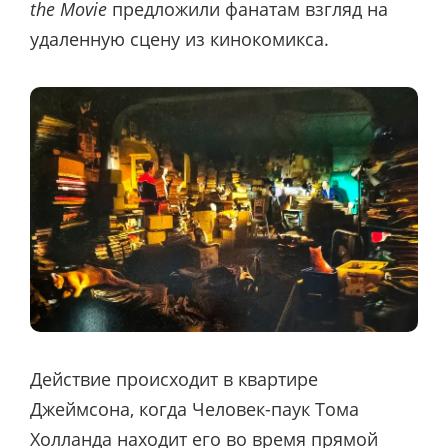
the Movie
предложили фанатам взгляд на
удаленную сцену из кинокомикса.
Действие происходит в квартире
Джеймсона, когда Человек-паук Тома
Холланда находит его во время прямой