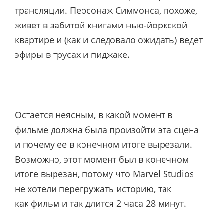
трансляции. Персонаж Симмонса, похоже,
живет в забитой книгами нью-йоркской
квартире и (как и следовало ожидать) ведет
эфиры в трусах и пиджаке.
Остается неясным, в какой момент в
фильме должна была произойти эта сцена
и почему ее в конечном итоге вырезали.
Возможно, этот момент был в конечном
итоге вырезан, потому что Marvel Studios
не хотели перегружать историю, так
как фильм и так длится 2 часа 28 минут.