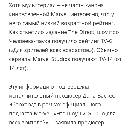
Хотя мультсериал –
не часть канона
киновселенной Marvel, интересно, что у
него самый низкий возрастной рейтинг.
Как отметило издание
The Direct
, шоу про
Человека-паука получило рейтинг TV-G
(«Для зрителей всех возрастов»). Обычно
сериалы Marvel Studios получают TV-14 (от
14 лет).
Эту информацию подтвердила
исполнительный продюсер Дана Васкес-
Эберхардт в рамках официального
подкаста Marvel. «Это шоу TV-G. Оно для
всех зрителей», – заявила продюсер.