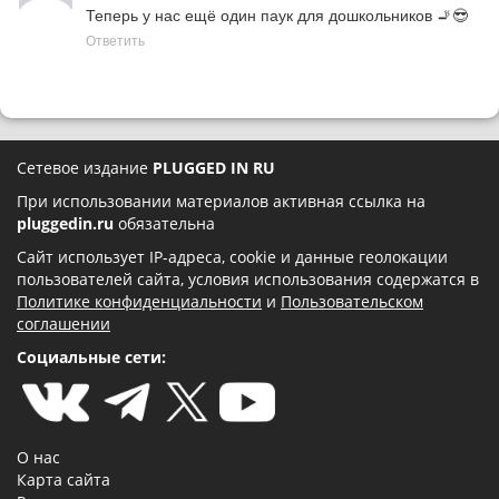
Теперь у нас ещё один паук для дошкольников 🚬😎
Ответить
Сетевое издание
PLUGGED IN RU
При использовании материалов активная ссылка на
pluggedin.ru
обязательна
Сайт использует IP-адреса, cookie и данные геолокации
пользователей сайта, условия использования содержатся в
Политике конфиденциальности
и
Пользовательском
соглашении
Социальные сети:
О нас
Карта сайта