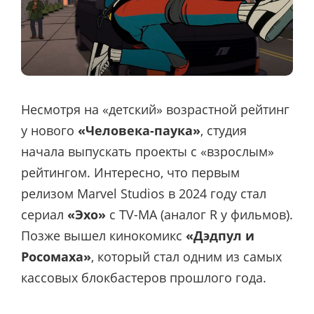
Несмотря на «детский» возрастной рейтинг
у нового
«Человека-паука»
, студия
начала выпускать проекты с «взрослым»
рейтингом. Интересно, что первым
релизом Marvel Studios в 2024 году стал
сериал
«Эхо»
с TV-MA (аналог R у фильмов).
Позже вышел кинокомикс
«Дэдпул и
Росомаха»
, который стал одним из самых
кассовых блокбастеров прошлого года.