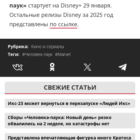
паук»
стартует на Disney+ 29 января.
Остальные релизы Disney за 2025 год
представлены
по ссылке
.
Рубрика:
Кино и сериалы
Теги:
#Человек-паук
#Marvel
СВЕЖИЕ СТАТЬИ
Икс-23 может вернуться в перезапуске «Людей Икс»
Сборы «Человека-паука: Новый день» резко
обвалились на 2 неделе, но катастрофы нет
Представлена впечатляющая фигурка юного Кратоса