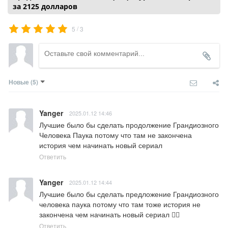
за 2125 долларов
/
5
3
Новые
(5)
Yanger
2025.01.12 14:46
Лучшие было бы сделать продолжение Грандиозного 
Человека Паука потому что там не закончена 
история чем начинать новый сериал
Ответить
Yanger
2025.01.12 14:44
Лучшие было бы сделать предложение Грандиозного 
человека паука потому что там тоже история не 
закончена чем начинать новый сериал 🤦‍♂️
Ответить