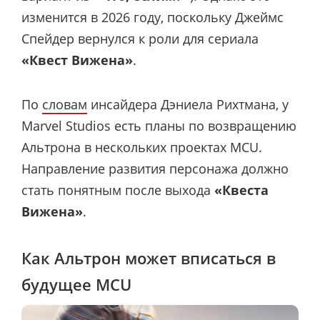
изменится в 2026 году, поскольку Джеймс
Спейдер вернулся к роли для сериала
«Квест Вижена»
.
По
словам
инсайдера Дэниела Рихтмана, у
Marvel Studios есть планы по возвращению
Альтрона в нескольких проектах MCU.
Направление развития персонажа должно
стать понятным после выхода
«Квеста
Вижена»
.
Как Альтрон может вписаться в
будущее MCU