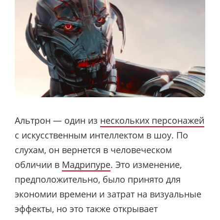
Альтрон — один из
нескольких персонажей
с искусственным интеллектом в шоу. По
слухам, он вернется в человеческом
обличии в
Мадрипуре
. Это изменение,
предположительно, было принято для
экономии времени и затрат на визуальные
эффекты, но это также открывает