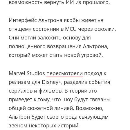
возможность вернуть ИИ из прошлого.
Интерфейс Альтрона якобы живет «в
спящем» состоянии в MCU через осколки.
Они могли заложить основу для
полноценного возвращения Альтрона,
который может стать новой угрозой.
Marvel Studios
пересмотрели
подход к
релизам для Disney+, разделив события
сериалов и фильмов. В теории это
приведет к тому, что шоу будут связаны
общей сюжетной линией. Возможно,
Альтрон будет своего рода связующим
звеном некоторых историй.