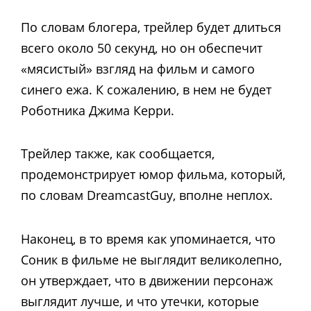
По словам блогера, трейлер будет длиться
всего около 50 секунд, но он обеспечит
«мясистый» взгляд на фильм и самого
синего ежа. К сожалению, в нем не будет
Роботника Джима Керри.
Трейлер также, как сообщается,
продемонстрирует юмор фильма, который,
по словам DreamcastGuy, вполне неплох.
Наконец, в то время как упоминается, что
Соник в фильме не выглядит великолепно,
он утверждает, что в движении персонаж
выглядит лучше, и что утечки, которые