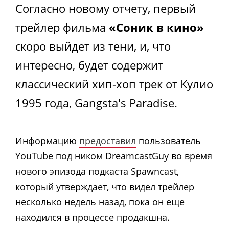
Согласно новому отчету, первый
трейлер фильма
«Соник в кино»
скоро выйдет из тени, и, что
интересно, будет содержит
классический хип-хоп трек от Кулио
1995 года, Gangsta's Paradise.
Информацию
предоставил
пользователь
YouTube под ником DreamcastGuy во время
нового эпизода подкаста Spawncast,
который утверждает, что видел трейлер
несколько недель назад, пока он еще
находился в процессе продакшна.