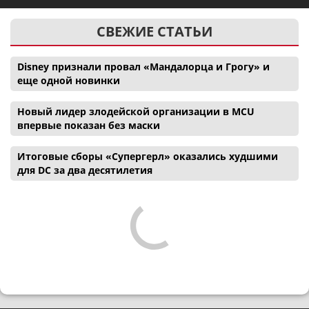
СВЕЖИЕ СТАТЬИ
Disney признали провал «Мандалорца и Грогу» и
еще одной новинки
Новый лидер злодейской организации в MCU
впервые показан без маски
Итоговые сборы «Супергерл» оказались худшими
для DC за два десятилетия