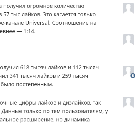
 получил огромное количество
 57 тыс лайков. Это касается только
e-канале Universal. Соотношение на
евнее — 1:14.
олучил 618 тысяч лайков и 112 тысяч
ил 341 тысяч лайков и 259 тысяч
е было постепенным.
 точные цифры лайков и дизлайков, так
 Данные только по тем пользователям, у
иальное расширение, но динамика