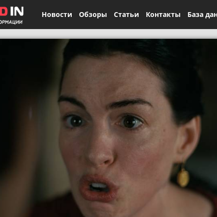
Новости
Обзоры
Статьи
Контакты
База да