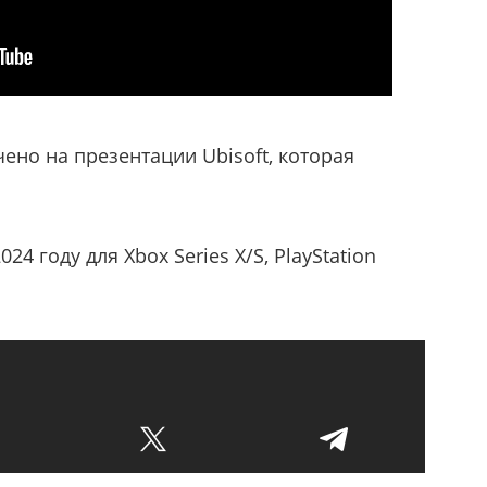
ено на презентации Ubisoft, которая
24 году для Xbox Series X/S, PlayStation