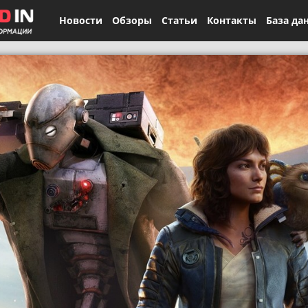
Новости
Обзоры
Статьи
Контакты
База да