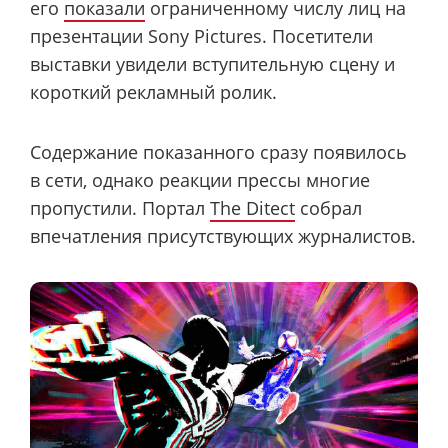
его
показали
ограниченному числу лиц на
презентации Sony Pictures. Посетители
выставки увидели вступительную сцену и
короткий рекламный ролик.
Содержание показанного сразу появилось
в сети, однако реакции прессы многие
пропустили. Портал
The Ditect
собрал
впечатления присутствующих журналистов.