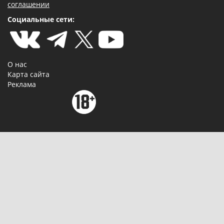
соглашении
Социальные сети:
О нас
Карта сайта
Реклама