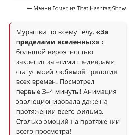
— Мэнни Гомес из That Hashtag Show
Мурашки по всему телу.
«За
пределами вселенных»
с
большой вероятностью
закрепит за этими шедеврами
статус моей любимой трилогии
всех времен. Посмотрел
первые 3–4 минуты! Анимация
эволюционировала даже на
протяжении всего фильма.
Столько эмоций на протяжении
всего просмотра!