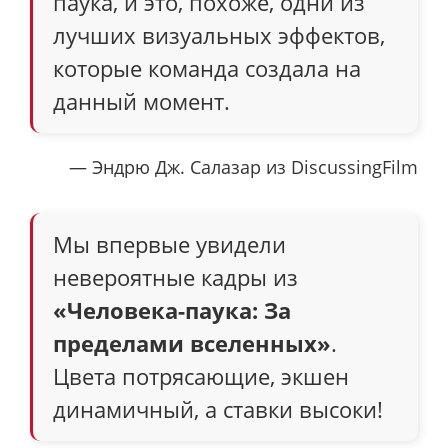
паука, и это, похоже, одни из
лучших визуальных эффектов,
которые команда создала на
данный момент.
— Эндрю Дж. Салазар из DiscussingFilm
Мы впервые увидели
невероятные кадры из
«Человека-паука: За
пределами вселенных»
.
Цвета потрясающие, экшен
динамичный, а ставки высоки!