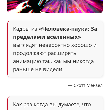
Кадры из
«Человека-паука: За
пределами вселенных»
выглядят невероятно хорошо и
продолжают расширять
анимацию так, как мы никогда
раньше не видели.
— Скотт Мензел
Как раз когда вы думаете, что