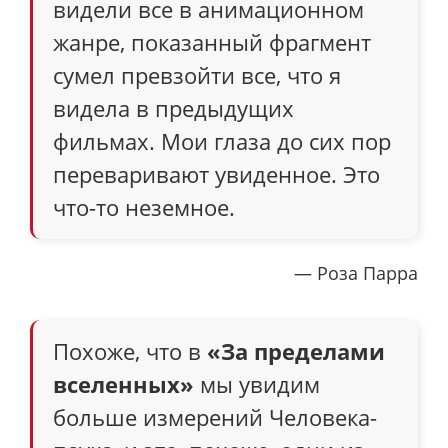
видели все в анимационном
жанре, показанный фрагмент
сумел превзойти все, что я
видела в предыдущих
фильмах. Мои глаза до сих пор
переваривают увиденное. Это
что-то неземное.
— Роза Парра
Похоже, что в
«За пределами
вселенных»
мы увидим
больше измерений Человека-