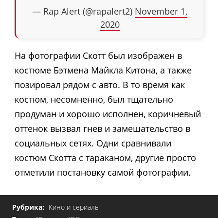
— Rap Alert (@rapalert2)
November 1,
2020
На фотографии Скотт был изображен в
костюме Бэтмена Майкла Китона, а также
позировал рядом с авто. В то время как
костюм, несомненно, был тщательно
продуман и хорошо исполнен, коричневый
оттенок вызвал гнев и замешательство в
социальных сетях. Одни сравнивали
костюм Скотта с тараканом, другие просто
отметили постановку самой фотографии.
Рубрика:
Кино и сериалы