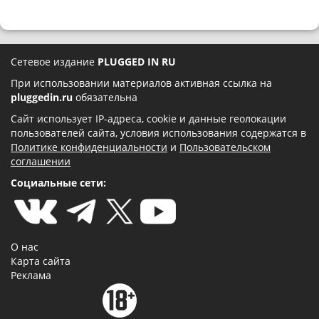
Сетевое издание
PLUGGED IN RU
При использовании материалов активная ссылка на
pluggedin.ru
обязательна
Сайт использует IP-адреса, cookie и данные геолокации
пользователей сайта, условия использования содержатся в
Политике конфиденциальности
и
Пользовательском
соглашении
Социальные сети:
О нас
Карта сайта
Реклама