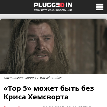
«Мстители: Финал» / Marvel Studios
«Тор 5» может быть без
Криса Хемсворта