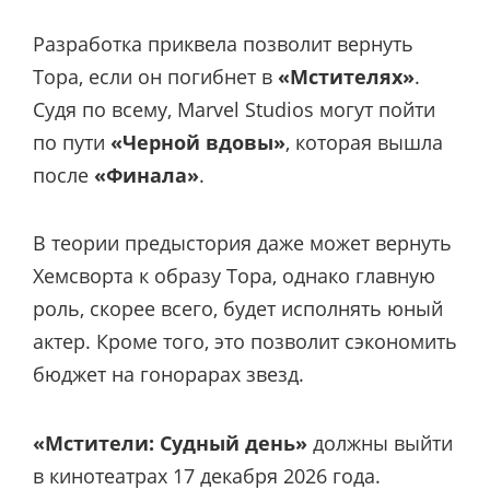
Разработка приквела позволит вернуть
Тора, если он погибнет в
«Мстителях»
.
Судя по всему, Marvel Studios могут пойти
по пути
«Черной вдовы»
, которая вышла
после
«Финала»
.
В теории предыстория даже может вернуть
Хемсворта к образу Тора, однако главную
роль, скорее всего, будет исполнять юный
актер. Кроме того, это позволит сэкономить
бюджет на гонорарах звезд.
«Мстители: Судный день»
должны выйти
в кинотеатрах 17 декабря 2026 года.