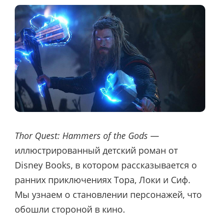
Thor Quest: Hammers of the Gods
—
иллюстрированный детский роман от
Disney Books, в котором рассказывается о
ранних приключениях Тора, Локи и Сиф.
Мы узнаем о становлении персонажей, что
обошли стороной в кино.