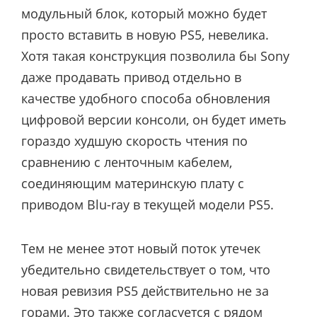
модульный блок, который можно будет
просто вставить в новую PS5, невелика.
Хотя такая конструкция позволила бы Sony
даже продавать привод отдельно в
качестве удобного способа обновления
цифровой версии консоли, он будет иметь
гораздо худшую скорость чтения по
сравнению с ленточным кабелем,
соединяющим материнскую плату с
приводом Blu-ray в текущей модели PS5.
Тем не менее этот новый поток утечек
убедительно свидетельствует о том, что
новая ревизия PS5 действительно не за
горами. Это также согласуется с рядом