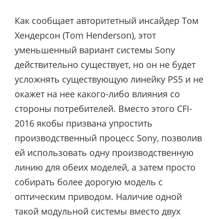
Как сообщает авторитетный инсайдер Том
Хендерсон (Tom Henderson), этот
уменьшенный вариант системы Sony
действительно существует, но он не будет
усложнять существующую линейку PS5 и не
окажет на нее какого-либо влияния со
стороны потребителей. Вместо этого CFI-
2016 якобы призвана упростить
производственный процесс Sony, позволив
ей использовать одну производственную
линию для обеих моделей, а затем просто
собирать более дорогую модель с
оптическим приводом. Наличие одной
такой модульной системы вместо двух