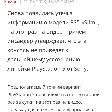
Роман
12.08.2023, 15:33 GMT+3
|
Снова появилась утечка
информации о модели PS5 «Slim»,
на этот раз на видео, причем
инсайдер утверждает, что эта
консоль не приведет к
дальнейшему усложнению
линейки PlayStation 5 от Sony.
Предполагаемый тонкий вариант
PlayStation 5 просочился в сеть во второй
раз за сутки, на этот раз на видео.
Предыдущая возможная информация о