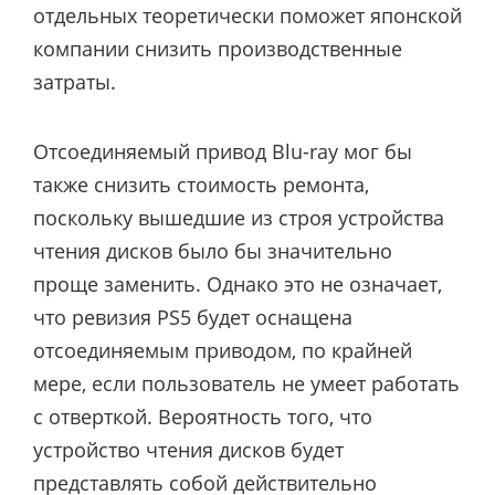
отдельных теоретически поможет японской
компании снизить производственные
затраты.
Отсоединяемый привод Blu-ray мог бы
также снизить стоимость ремонта,
поскольку вышедшие из строя устройства
чтения дисков было бы значительно
проще заменить. Однако это не означает,
что ревизия PS5 будет оснащена
отсоединяемым приводом, по крайней
мере, если пользователь не умеет работать
с отверткой. Вероятность того, что
устройство чтения дисков будет
представлять собой действительно