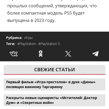
прошлых сообщений, утверждающих, что
более компактная модель PS5 будет
выпущена в 2023 году.
Рубрика:
Игры
Теги:
#PlayStation
#PlayStation 5
СВЕЖИЕ СТАТЬИ
Первый фильм «Игра престолов» в духе «Дюны»
посвящен важному Таргариену
Раскрыты новые сценаристы «Мстителей: Доктор
Дум» и «Секретных войн»