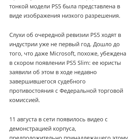
тонкой модели PS5 была представлена в
виде изображения низкого разрешения.
Слухи об очередной ревизии PS5 ходят в
индустрии уже не первый год. Дошло до
того, что даже Microsoft, похоже, убеждена
в скором появлении PS5 Slim: ее юристы
заявили об этом в ходе недавно
завершившегося судебного
противостояния с Федеральной торговой
комиссией.
11 августа в сети появилось видео с
демонстрацией корпуса,
предположительно принадлежащего этому