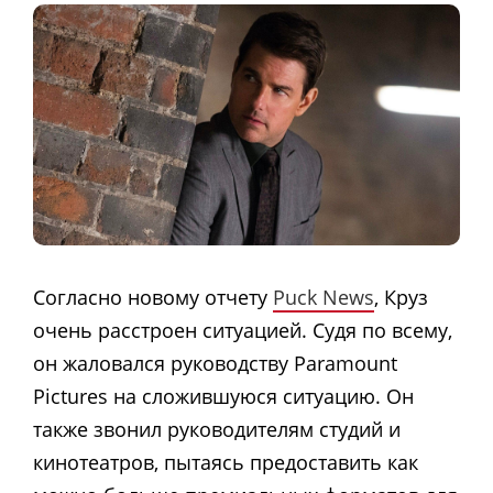
Согласно новому отчету
Puck News
, Круз
очень расстроен ситуацией. Судя по всему,
он жаловался руководству Paramount
Pictures на сложившуюся ситуацию. Он
также звонил руководителям студий и
кинотеатров, пытаясь предоставить как