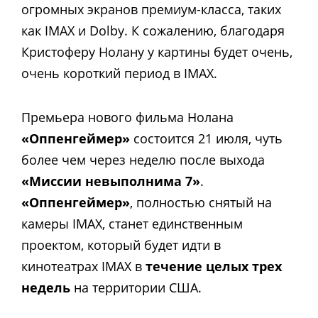
огромных экранов премиум-класса, таких
как IMAX и Dolby. К сожалению, благодаря
Кристоферу Нолану у картины будет очень,
очень короткий период в IMAX.
Премьера нового фильма Нолана
«Оппенгеймер»
состоится 21 июля, чуть
более чем через неделю после выхода
«Миссии невыполнима 7»
.
«Оппенгеймер»
, полностью снятый на
камеры IMAX, станет единственным
проектом, который будет идти в
кинотеатрах IMAX в
течение целых трех
недель
на территории США.