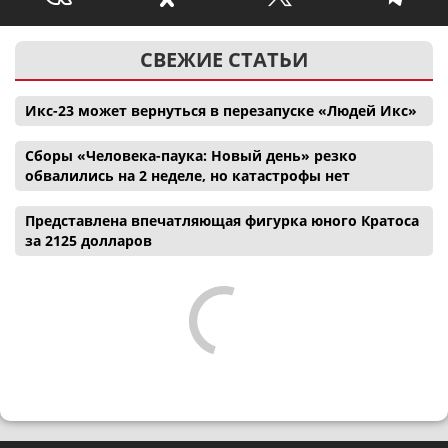
СВЕЖИЕ СТАТЬИ
Икс-23 может вернуться в перезапуске «Людей Икс»
Сборы «Человека-паука: Новый день» резко
обвалились на 2 неделе, но катастрофы нет
Представлена впечатляющая фигурка юного Кратоса
за 2125 долларов