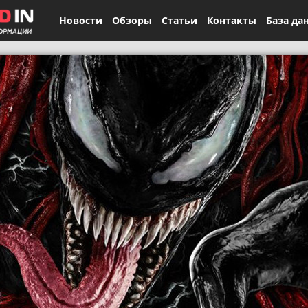
Новости
Обзоры
Статьи
Контакты
База да