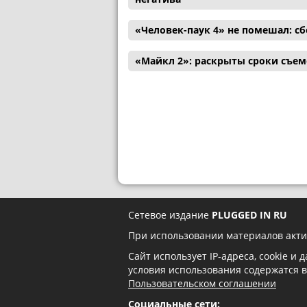
«Человек-паук 4» не помешал: с
«Майкл 2»: раскрыты сроки съем
Сетевое издание
PLUGGED IN RU
При использовании материалов акти
Сайт использует IP-адреса, cookie и
условия использования содержатся 
Пользовательском соглашении
Социальные сети: