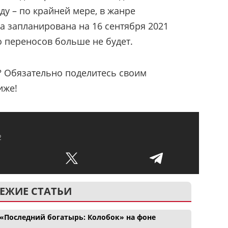
ду – по крайней мере, в жанре
а запланирована на 16 сентября 2021
то переносов больше не будет.
? Обязательно поделитесь своим
иже!
2
ЕЖИЕ СТАТЬИ
«Последний богатырь: Колобок» на фоне