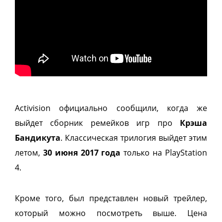
Activision официально сообщили, когда же
выйдет сборник ремейков игр про
Крэша
Бандикута
. Классическая трилогия выйдет этим
летом,
30 июня 2017 года
только на PlayStation
4.
Кроме того, был представлен новый трейлер,
который можно посмотреть выше. Цена