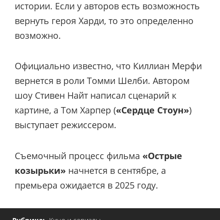
истории. Если у авторов есть возможность
вернуть героя Харди, то это определенно
возможно.
Официально известно, что Киллиан Мерфи
вернется в роли Томми Шелби. Автором
шоу Стивен Найт написал сценарий к
картине, а Том Харпер (
«Сердце Стоун»
)
выступает режиссером.
Съемочный процесс фильма
«Острые
козырьки»
начнется в сентябре, а
премьера ожидается в 2025 году.