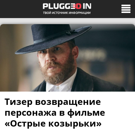
Тизер возвращение
персонажа в фильме
«Острые козырьки»