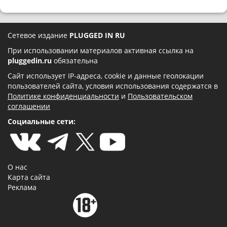
Сетевое издание
PLUGGED IN RU
При использовании материалов активная ссылка на
pluggedin.ru
обязательна
Сайт использует IP-адреса, cookie и данные геолокации
пользователей сайта, условия использования содержатся в
Политике конфиденциальности
и
Пользовательском
соглашении
Социальные сети:
О нас
Карта сайта
Реклама