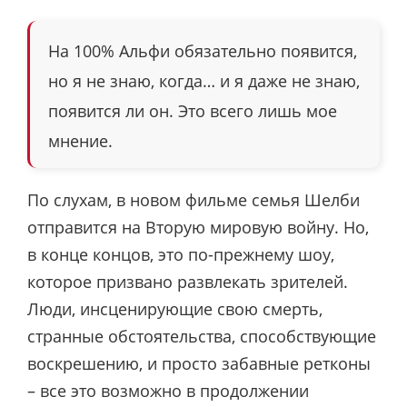
На 100% Альфи обязательно появится,
но я не знаю, когда… и я даже не знаю,
появится ли он. Это всего лишь мое
мнение.
По слухам, в новом фильме семья Шелби
отправится на Вторую мировую войну. Но,
в конце концов, это по-прежнему шоу,
которое призвано развлекать зрителей.
Люди, инсценирующие свою смерть,
странные обстоятельства, способствующие
воскрешению, и просто забавные ретконы
– все это возможно в продолжении