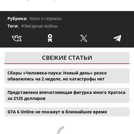
Рубрика:
Кино и сериалы
Теги:
#Звездные войны
СВЕЖИЕ СТАТЬИ
Сборы «Человека-паука: Новый день» резко
обвалились на 2 неделе, но катастрофы нет
Представлена впечатляющая фигурка юного Кратоса
за 2125 долларов
GTA 6 Online не покажут в ближайшее время