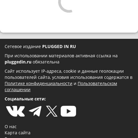
Сетевое издание
PLUGGED IN RU
При использовании материалов активная ссылка на
pluggedin.ru
обязательна
Сайт использует IP-адреса, cookie и данные геолокации
пользователей сайта, условия использования содержатся в
Политике конфиденциальности
и
Пользовательском
соглашении
Социальные сети:
О нас
Карта сайта