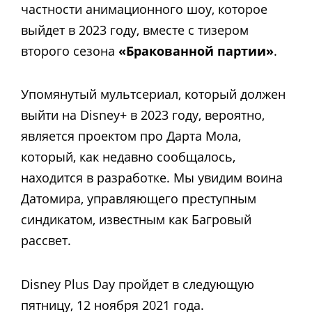
частности анимационного шоу, которое
выйдет в 2023 году, вместе с тизером
второго сезона
«Бракованной партии»
.
Упомянутый мультсериал, который должен
выйти на Disney+ в 2023 году, вероятно,
является проектом про Дарта Мола,
который, как недавно сообщалось,
находится в разработке. Мы увидим воина
Датомира, управляющего преступным
синдикатом, известным как Багровый
рассвет.
Disney Plus Day пройдет в следующую
пятницу, 12 ноября 2021 года.