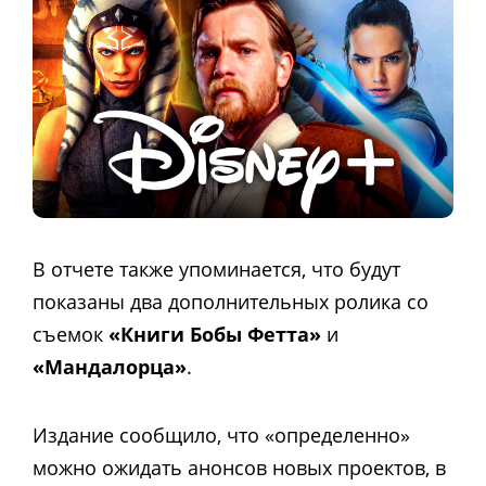
В отчете также упоминается, что будут
показаны два дополнительных ролика со
съемок
«Книги Бобы Фетта»
и
«Мандалорца»
.
Издание сообщило, что «определенно»
можно ожидать анонсов новых проектов, в