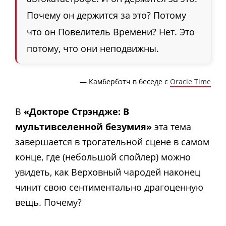
Почему он держится за это? Потому
что он Повелитель Времени? Нет. Это
потому, что они неподвижны.
— Камбербэтч в беседе с
Oracle Time
В
«Докторе Стрэндже: В
мультивселенной безумия»
эта тема
завершается в трогательной сцене в самом
конце, где (небольшой спойлер) можно
увидеть, как Верховный чародей наконец
чинит свою сентиментально драгоценную
вещь. Почему?