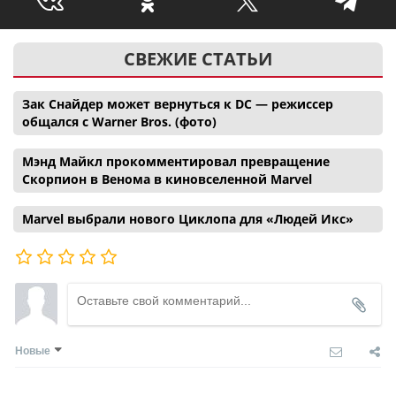
СВЕЖИЕ СТАТЬИ
Зак Снайдер может вернуться к DC — режиссер
общался с Warner Bros. (фото)
Мэнд Майкл прокомментировал превращение
Скорпион в Венома в киновселенной Marvel
Marvel выбрали нового Циклопа для «Людей Икс»
Новые