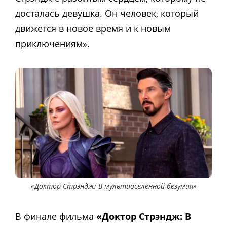
досталась девушка. Он человек, который
движется в новое время и к новым
приключениям».
«Доктор Стрэндж: В мультивселенной безумия»
В финале фильма
«Доктор Стрэндж: В