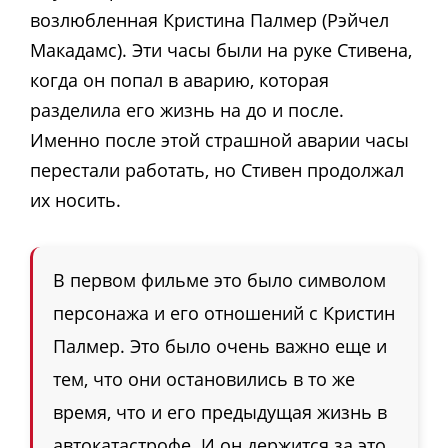
возлюбленная Кристина Палмер (Рэйчел
Макадамс). Эти часы были на руке Стивена,
когда он попал в аварию, которая
разделила его жизнь на до и после.
Именно после этой страшной аварии часы
перестали работать, но Стивен продолжал
их носить.
В первом фильме это было символом
персонажа и его отношений с Кристин
Палмер. Это было очень важно еще и
тем, что они остановились в то же
время, что и его предыдущая жизнь в
автокатастрофе. И он держится за это.