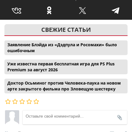
СВЕЖИЕ СТАТЬИ
Заявление Блэйда из «Дэдпула и Росомахи» было
ошибочным
Уже известна первая бесплатная игра для PS Plus
Premium за август 2026
Доктор Осьминог против Человека-паука на новом
арте закрытого фильма про Зловещую шестерку