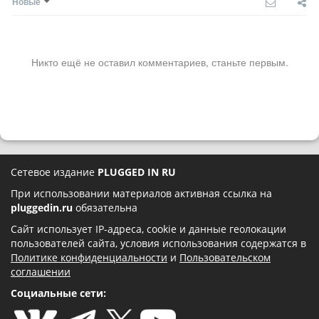
Новые
Никто ещё не оставил комментариев, станьте первым.
Сетевое издание
PLUGGED IN RU
При использовании материалов активная ссылка на
pluggedin.ru
обязательна
Сайт использует IP-адреса, cookie и данные геолокации
пользователей сайта, условия использования содержатся в
Политике конфиденциальности
и
Пользовательском
соглашении
Социальные сети: