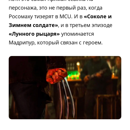
персонажа, это не первый раз, когда
Росомаху тизерят в MCU. И в
«Соколе и
Зимнем солдате»
, и в третьем эпизоде
«Лунного рыцаря»
упоминается
Мадрипур, который связан с героем.