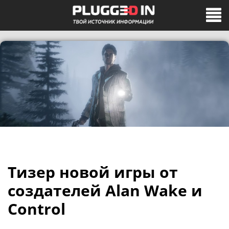
Тизер новой игры от
создателей Alan Wake и
Control