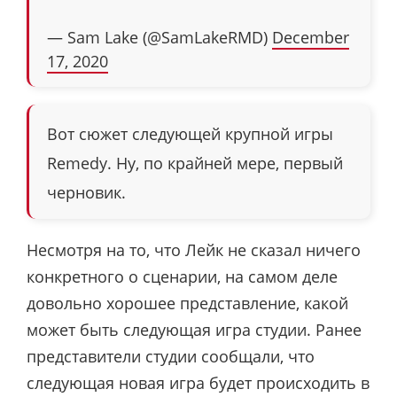
— Sam Lake (@SamLakeRMD)
December
17, 2020
Вот сюжет следующей крупной игры
Remedy. Ну, по крайней мере, первый
черновик.
Несмотря на то, что Лейк не сказал ничего
конкретного о сценарии, на самом деле
довольно хорошее представление, какой
может быть следующая игра студии. Ранее
представители студии сообщали, что
следующая новая игра будет происходить в