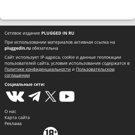
Сетевое издание
PLUGGED IN RU
При использовании материалов активная ссылка на
pluggedin.ru
обязательна
Сайт использует IP-адреса, cookie и данные геолокации
пользователей сайта, условия использования содержатся в
Политике конфиденциальности
и
Пользовательском
соглашении
Социальные сети:
О нас
Карта сайта
Реклама