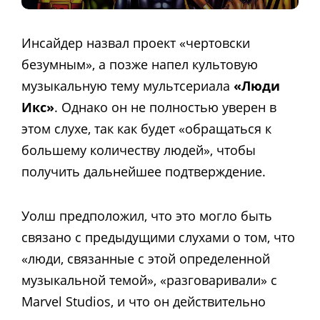
Инсайдер назвал проект «чертовски
безумным», а позже напел культовую
музыкальную тему мультсериала
«Люди
Икс»
.
Однако он не полностью уверен в
этом слухе, так как будет «обращаться к
большему количеству людей», чтобы
получить дальнейшее подтверждение.
Уолш предположил, что это могло быть
связано с предыдущими слухами о том, что
«люди, связанные с этой определенной
музыкальной темой», «разговаривали» с
Marvel Studios, и что он действительно