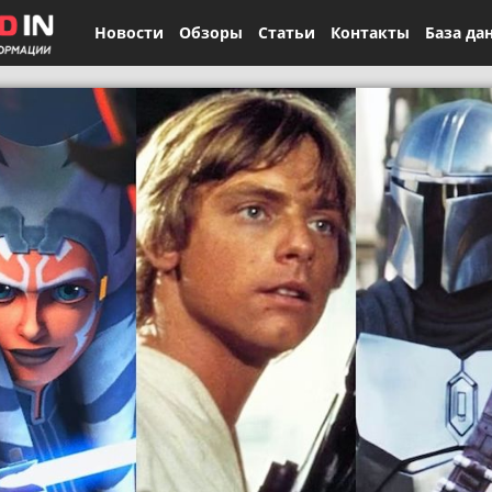
Новости
Обзоры
Статьи
Контакты
База да