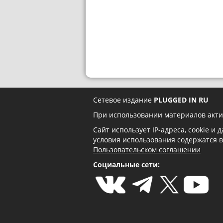
Сетевое издание
PLUGGED IN RU
При использовании материалов акти
Сайт использует IP-адреса, cookie и
условия использования содержатся 
Пользовательском соглашении
Социальные сети: