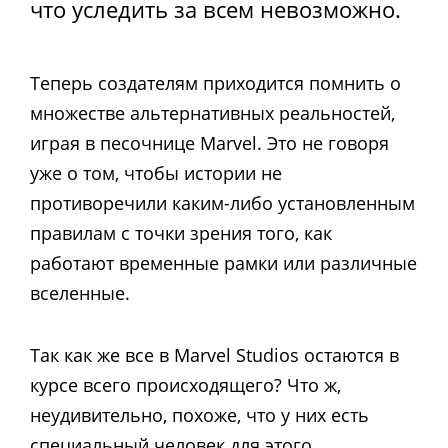
что уследить за всем невозможно.
Теперь создателям приходится помнить о
множестве альтернативных реальностей,
играя в песочнице Marvel. Это не говоря
уже о том, чтобы истории не
противоречили каким-либо установленным
правилам с точки зрения того, как
работают временные рамки или различные
вселенные.
Так как же все в Marvel Studios остаются в
курсе всего происходящего? Что ж,
неудивительно, похоже, что у них есть
специальный человек для этого.