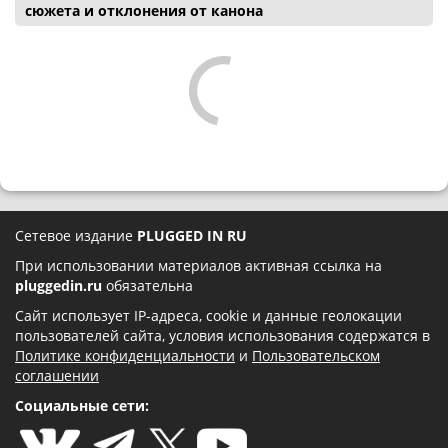
сюжета и отклонения от канона
Сетевое издание
PLUGGED IN RU
При использовании материалов активная ссылка на
pluggedin.ru
обязательна
Сайт использует IP-адреса, cookie и данные геолокации
пользователей сайта, условия использования содержатся в
Политике конфиденциальности
и
Пользовательском
соглашении
Социальные сети: