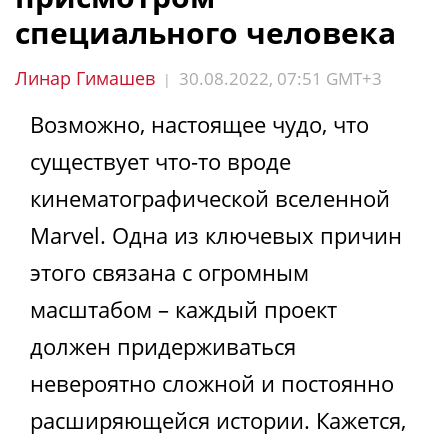
специального человека
Линар Гимашев
30.08.2022, 07:51 GMT+3
|
Возможно, настоящее чудо, что
существует что-то вроде
кинематографической вселенной
Marvel. Одна из ключевых причин
этого связана с огромным
масштабом – каждый проект
должен придерживаться
невероятно сложной и постоянно
расширяющейся истории. Кажется,