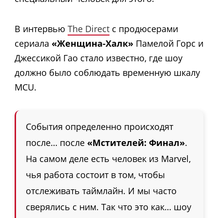
В интервью
The Direct
с продюсерами
сериала
«Женщина-Халк»
Памелой Горс и
Джессикой Гао стало известно, где шоу
должно было соблюдать временную шкалу
MCU.
События определенно происходят
после… после
«Мстителей: Финал»
.
На самом деле есть человек из Marvel,
чья работа состоит в том, чтобы
отслеживать таймлайн. И мы часто
сверялись с ним. Так что это как… шоу