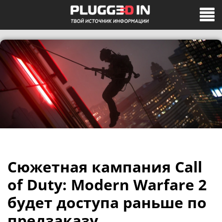
Сюжетная кампания Call
of Duty: Modern Warfare 2
будет доступа раньше по
предзаказу