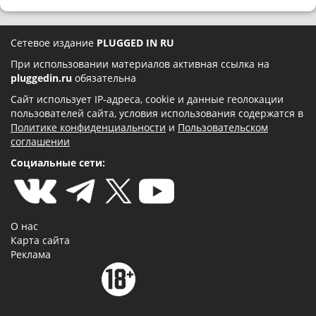
Сетевое издание
PLUGGED IN RU
При использовании материалов активная ссылка на
pluggedin.ru
обязательна
Сайт использует IP-адреса, cookie и данные геолокации
пользователей сайта, условия использования содержатся в
Политике конфиденциальности
и
Пользовательском
соглашении
Социальные сети:
О нас
Карта сайта
Реклама