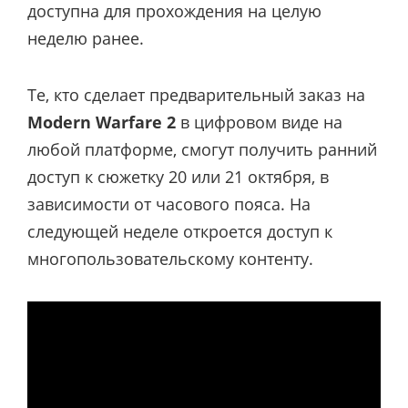
доступна для прохождения на целую
неделю ранее.
Те, кто сделает предварительный заказ на
Modern Warfare 2
в цифровом виде на
любой платформе, смогут получить ранний
доступ к сюжетку 20 или 21 октября, в
зависимости от часового пояса. На
следующей неделе откроется доступ к
многопользовательскому контенту.