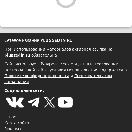
Сетевое издание
PLUGGED IN RU
При использовании материалов активная ссылка на
pluggedin.ru
обязательна
Сайт использует IP-адреса, cookie и данные геолокации
пользователей сайта, условия использования содержатся в
Политике конфиденциальности
и
Пользовательском
соглашении
Социальные сети:
О нас
Карта сайта
Реклама