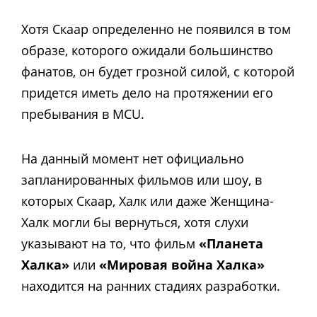
Хотя Скаар определенно не появился в том
образе, которого ожидали большинство
фанатов, он будет грозной силой, с которой
придется иметь дело на протяжении его
пребывания в MCU.
На данный момент нет официально
запланированных фильмов или шоу, в
которых Скаар, Халк или даже Женщина-
Халк могли бы вернуться, хотя слухи
указывают на то, что фильм
«Планета
Халка»
или
«Мировая война Халка»
находится на ранних стадиях разработки.