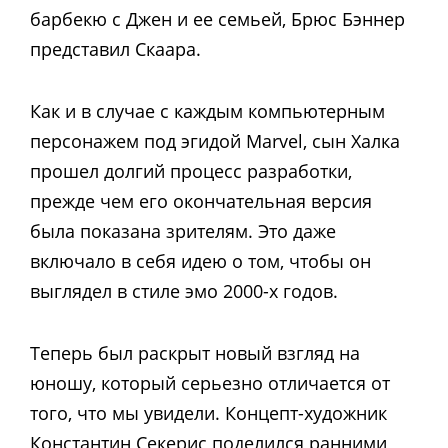
барбекю с Джен и ее семьей, Брюс Бэннер
представил Скаара.
Как и в случае с каждым компьютерным
персонажем под эгидой Marvel, сын Халка
прошел долгий процесс разработки,
прежде чем его окончательная версия
была показана зрителям. Это даже
включало в себя идею о том, чтобы он
выглядел в стиле эмо 2000-х годов.
Теперь был раскрыт новый взгляд на
юношу, который серьезно отличается от
того, что мы увидели. Концепт-художник
Константин Секерис поделился ранними