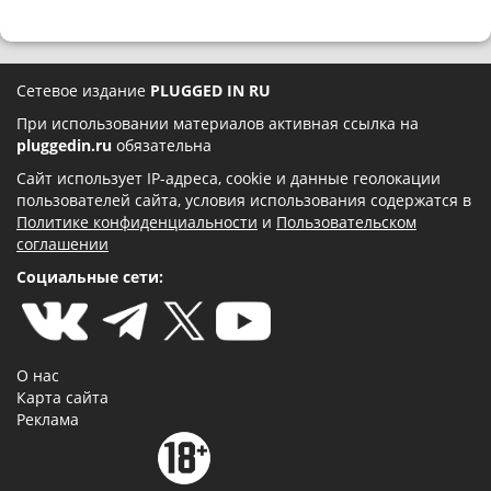
Сетевое издание
PLUGGED IN RU
При использовании материалов активная ссылка на
pluggedin.ru
обязательна
Сайт использует IP-адреса, cookie и данные геолокации
пользователей сайта, условия использования содержатся в
Политике конфиденциальности
и
Пользовательском
соглашении
Социальные сети:
О нас
Карта сайта
Реклама