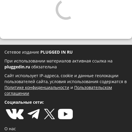
Сетевое издание
PLUGGED IN RU
При использовании материалов активная ссылка на
pluggedin.ru
обязательна
Сайт использует IP-адреса, cookie и данные геолокации
пользователей сайта, условия использования содержатся в
Политике конфиденциальности
и
Пользовательском
соглашении
Социальные сети:
О нас