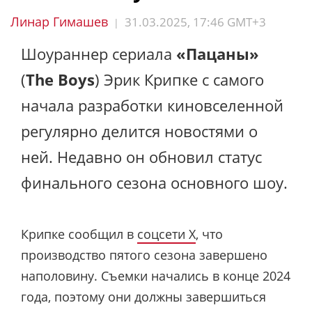
Линар Гимашев
31.03.2025, 17:46 GMT+3
|
Шоураннер сериала
«Пацаны»
(
The Boys
) Эрик Крипке с самого
начала разработки киновселенной
регулярно делится новостями о
ней. Недавно он обновил статус
финального сезона основного шоу.
Крипке сообщил в
соцсети X
, что
производство пятого сезона завершено
наполовину. Съемки начались в конце 2024
года, поэтому они должны завершиться