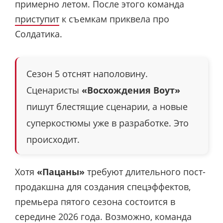
примерно летом. После этого команда
приступит
к съемкам приквела про
Солдатика.
Сезон 5 отснят наполовину.
Сценаристы
«Восхождения Воут»
пишут блестящие сценарии, а новые
суперкостюмы уже в разработке. Это
происходит.
Хотя
«Пацаны»
требуют длительного пост-
продакшна для создания спецэффектов,
премьера пятого сезона состоится в
середине 2026 года. Возможно, команда