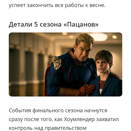
успеет закончить все работы к весне.
Детали 5 сезона «Пацанов»
События финального сезона начнутся
сразу после того, как Хоумлендер захватил
контроль над правительством