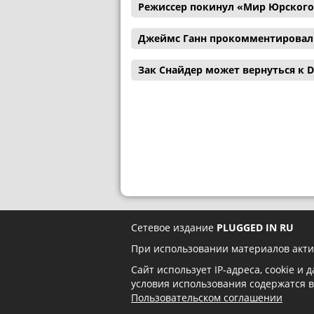
Режиссер покинул «Мир Юрского
Джеймс Ганн прокомментировал с
Зак Снайдер может вернуться к D
Сетевое издание
PLUGGED IN RU
При использовании материалов акти
Сайт использует IP-адреса, cookie и
условия использования содержатся 
Пользовательском соглашении