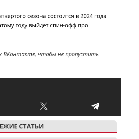
твертого сезона состоится в 2024 года
 этому году выйдет спин-офф про
к ВКонтакте
, чтобы не пропустить
ЕЖИЕ СТАТЬИ