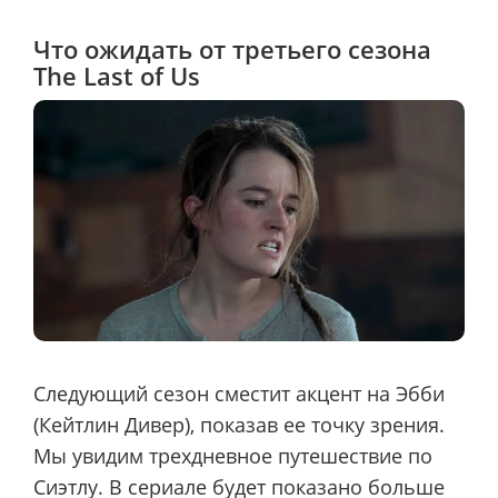
Что ожидать от третьего сезона
The Last of Us
Следующий сезон сместит акцент на Эбби
(Кейтлин Дивер), показав ее точку зрения.
Мы увидим трехдневное путешествие по
Сиэтлу. В сериале будет показано больше