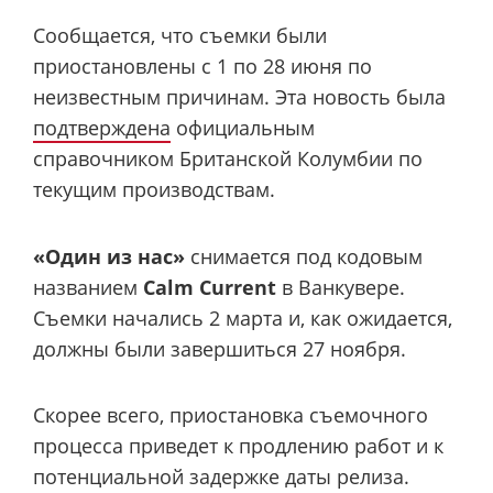
Сообщается, что съемки были
приостановлены с 1 по 28 июня по
неизвестным причинам. Эта новость была
подтверждена
официальным
справочником Британской Колумбии по
текущим производствам.
«Один из нас»
снимается под кодовым
названием
Calm Current
в Ванкувере.
Съемки начались 2 марта и, как ожидается,
должны были завершиться 27 ноября.
Скорее всего, приостановка съемочного
процесса приведет к продлению работ и к
потенциальной задержке даты релиза.