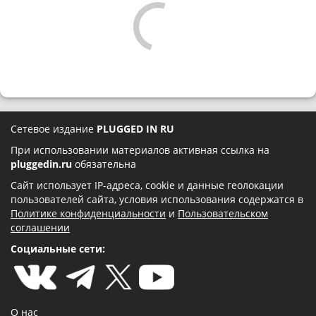
Сетевое издание
PLUGGED IN RU
При использовании материалов активная ссылка на
pluggedin.ru
обязательна
Сайт использует IP-адреса, cookie и данные геолокации
пользователей сайта, условия использования содержатся в
Политике конфиденциальности
и
Пользовательском
соглашении
Социальные сети:
О нас