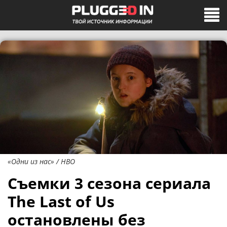
«Одни из нас» / HBO
Съемки 3 сезона сериала
The Last of Us
остановлены без