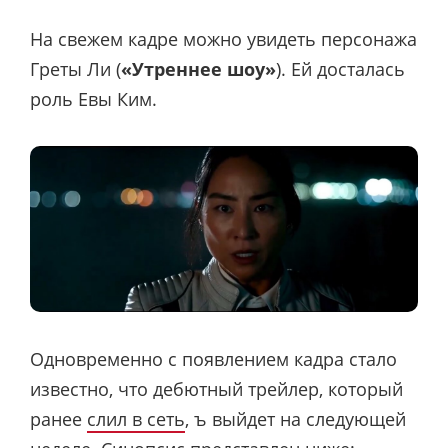
На свежем кадре можно увидеть персонажа
Греты Ли (
«Утреннее шоу»
). Ей досталась
роль Евы Ким.
Одновременно с появлением кадра стало
известно, что дебютный трейлер, который
ранее
слил в сеть
, ъ выйдет на следующей