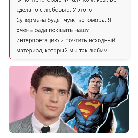
сделано с любовью. У этого
Супермена будет чувство юмора. Я
очень рада показать нашу
интерпретацию и почтить исходный
материал, который мы так любим.