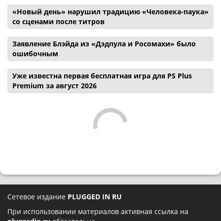
«Новый день» нарушил традицию «Человека-паука»
со сценами после титров
Заявление Блэйда из «Дэдпула и Росомахи» было
ошибочным
Уже известна первая бесплатная игра для PS Plus
Premium за август 2026
Сетевое издание
PLUGGED IN RU
При использовании материалов активная ссылка на