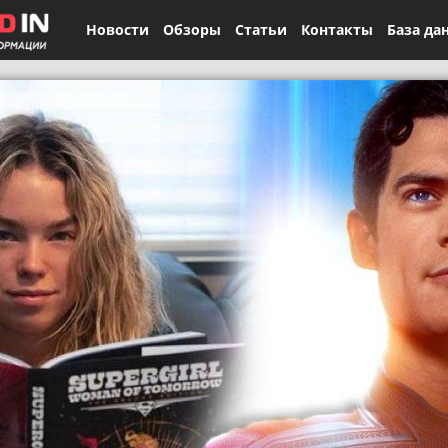
Новости
Обзоры
Статьи
Контакты
База да