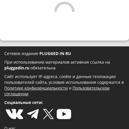
Сетевое издание
PLUGGED IN RU
При использовании материалов активная ссылка на
pluggedin.ru
обязательна
Сайт использует IP-адреса, cookie и данные геолокации
пользователей сайта, условия использования содержатся в
Политике конфиденциальности
и
Пользовательском
соглашении
Социальные сети:
О нас