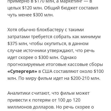
примерно в $170 млн, а маркетинг — в
целых $120 млн. Общий бюджет составил
чуть менее $300 млн.
Хотя обычно блокбастеру с такими
затратами требуется собрать как минимум
$375 млн, чтобы окупиться, в данном
случае источники утверждают, что речь
идет скорее о $300 млн. Однако
прогнозируемые итоговые кассовые сборы
«Супергерл»
в США составляют около $100
млн. По миру фильм идет на $200-210 млн.
Аналитики считают, что фильм может
привести к потерям от 100 до 120
миллионов долларов. Но речь скорее о