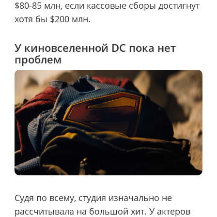
$80-85 млн, если кассовые сборы достигнут
хотя бы $200 млн.
У киновселенной DC пока нет
проблем
Судя по всему, студия изначально не
рассчитывала на большой хит. У актеров