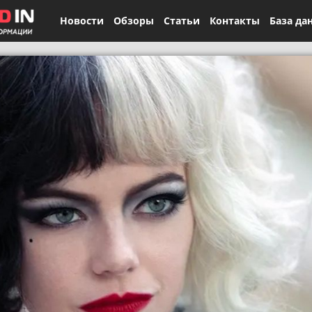
Новости
Обзоры
Статьи
Контакты
База да