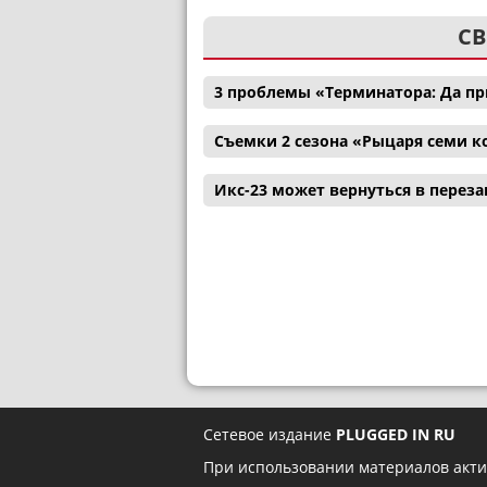
СВ
3 проблемы «Терминатора: Да пр
Съемки 2 сезона «Рыцаря семи к
Икс-23 может вернуться в перез
Сетевое издание
PLUGGED IN RU
При использовании материалов акти