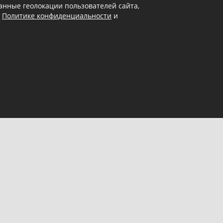
 данные геолокации пользователей сайта,
в
Политике конфиденциальности
и