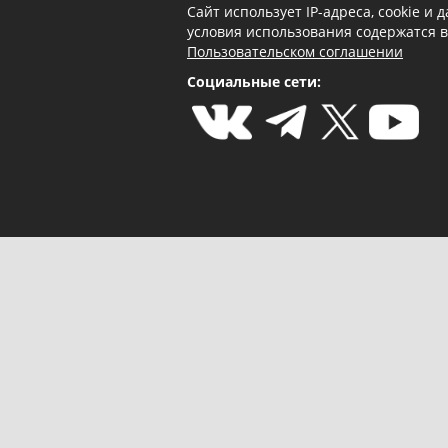
Сайт использует IP-адреса, cookie и
условия использования содержатся 
Пользовательском соглашении
Социальные сети: