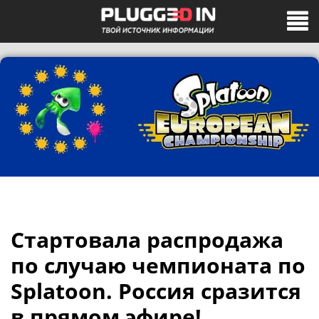
Стартовала распродажа
по случаю чемпионата по
Splatoon. Россия сразится
в прямом эфире!