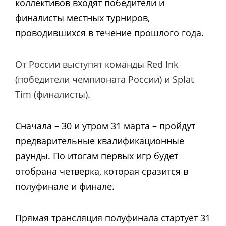
коллективов входят победители и
финалисты местных турниров,
проводившихся в течение прошлого года.
От России
выступят команды Red Ink
(победители чемпионата России) и Splat
Tim (финалисты).
Сначала – 30 и утром 31 марта – пройдут
предварительные квалификационные
раунды. По итогам первых игр будет
отобрана четверка, которая сразится в
полуфинале и финале.
Прямая трансляция полуфинала стартует 31