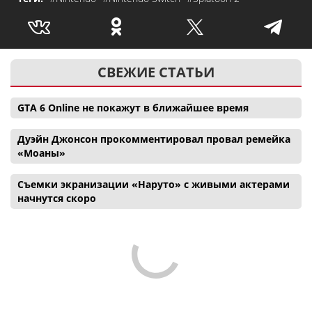
СВЕЖИЕ СТАТЬИ
GTA 6 Online не покажут в ближайшее время
Дуэйн Джонсон прокомментировал провал ремейка
«Моаны»
Съемки экранизации «Наруто» с живыми актерами
начнутся скоро