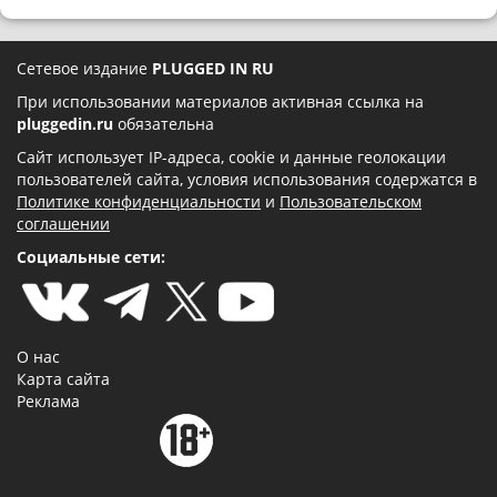
Сетевое издание
PLUGGED IN RU
При использовании материалов активная ссылка на
pluggedin.ru
обязательна
Сайт использует IP-адреса, cookie и данные геолокации
пользователей сайта, условия использования содержатся в
Политике конфиденциальности
и
Пользовательском
соглашении
Социальные сети:
О нас
Карта сайта
Реклама