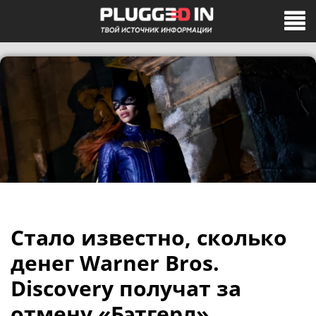
Стало известно, сколько
денег Warner Bros.
Discovery получат за
отмену «Бэтгерл»