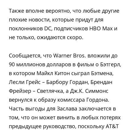
Также вполне вероятно, что любые другие
плохие новости, которые придут для
поклонников DC, подписчиков HBO Max и
не только, ожидаются скоро.
Сообщается, что Warner Bros. вложили до
90 миллионов долларов в фильм о Бэтгерл,
в котором Майкл Китон сыграл Бэтмена,
Лесли Грейс – Барбору Гордан, Брендан
Фрейзер – Светлячка, а Дж.К. Симмонс
вернулся к образу комиссара Гордона.
Часть выгоды для Заслава заключается в
том, что он может винить в любых потерях
предыдущее руководство, поскольку AT&T