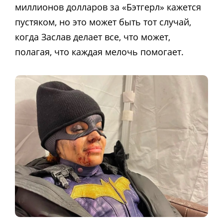
миллионов долларов за «Бэтгерл» кажется
пустяком, но это может быть тот случай,
когда Заслав делает все, что может,
полагая, что каждая мелочь помогает.