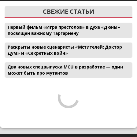
СВЕЖИЕ СТАТЬИ
Первый фильм «Игра престолов» в духе «Дюны»
посвящен важному Таргариену
Раскрыты новые сценаристы «Мстителей: Доктор
Дум» и «Секретных войн»
Два новых спецвыпуска MCU в разработке — один
может быть про мутантов