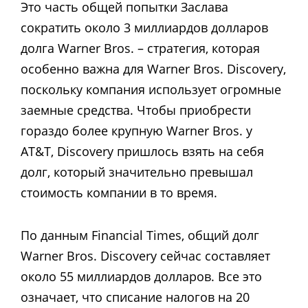
Это часть общей попытки Заслава
сократить около 3 миллиардов долларов
долга Warner Bros. – стратегия, которая
особенно важна для Warner Bros. Discovery,
поскольку компания использует огромные
заемные средства. Чтобы приобрести
гораздо более крупную Warner Bros. у
AT&T, Discovery пришлось взять на себя
долг, который значительно превышал
стоимость компании в то время.
По данным Financial Times, общий долг
Warner Bros. Discovery сейчас составляет
около 55 миллиардов долларов. Все это
означает, что списание налогов на 20