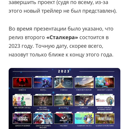
завершить проект (судя по всему, из-за
этого новый трейлер не был представлен).
Во время презентации было указано, что
релиз второго
«Сталкера»
состоится в
2023 году. Точную дату, скорее всего,
назовут только ближе к концу этого года.