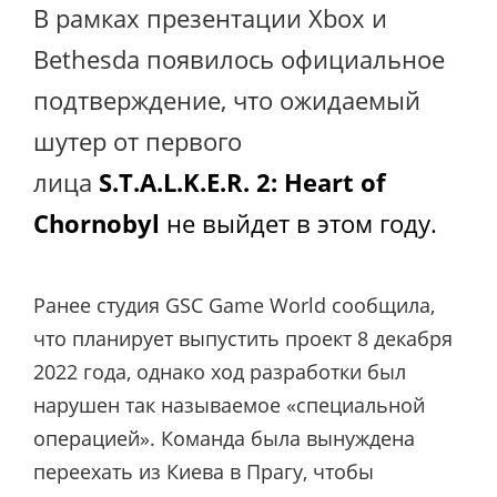
В рамках презентации Xbox и
Bethesda появилось официальное
подтверждение, что ожидаемый
шутер от первого
лица
S.T.A.L.K.E.R. 2: Heart of
Chornobyl
не выйдет в этом году.
Ранее студия GSC Game World сообщила,
что планирует выпустить проект 8 декабря
2022 года, однако ход разработки был
нарушен так называемое «специальной
операцией». Команда была вынуждена
переехать из Киева в Прагу, чтобы