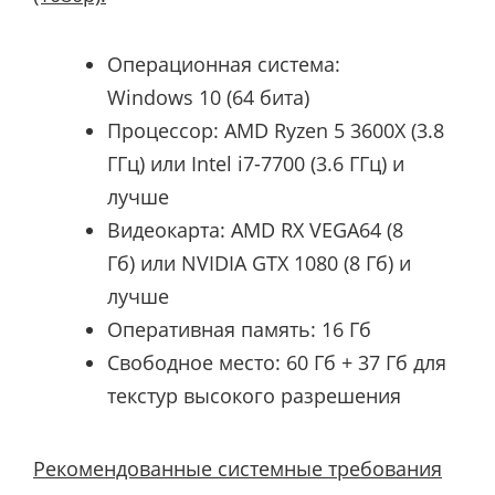
Операционная система:
Windows 10 (64 бита)
Процессор:
AMD Ryzen 5 3600X (3.8
ГГц) или Intel i7-7700 (3.6 ГГц)
и
лучше
Видеокарта:
AMD RX VEGA64 (8
Гб) или NVIDIA GTX 1080 (8 Гб)
и
лучше
Оперативная память: 16 Гб
Свободное место: 60 Гб + 37 Гб для
текстур высокого разрешения
Рекомендованные системные требования