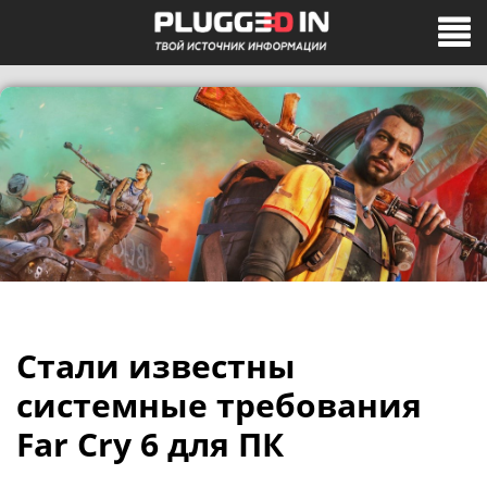
Стали известны
системные требования
Far Cry 6 для ПК