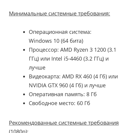
Минимальные системные требования:
Операционная система:
Windows 10 (64 бита)
Процессор:
AMD Ryzen 3 1200 (3.1
ГГц) или Intel i5-4460 (3.2 ГГц)
и
лучше
Видеокарта:
AMD RX 460 (4 Гб) или
NVIDIA GTX 960 (4 Гб)
и лучше
Оперативная память: 8 Гб​
Свободное место: 60 Гб
Рекомендованные системные требования
(1080p):