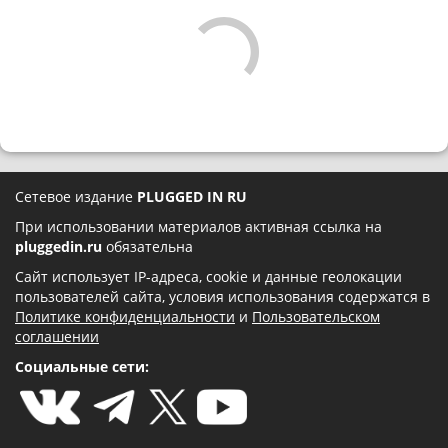
Сетевое издание
PLUGGED IN RU
При использовании материалов активная ссылка на
pluggedin.ru
обязательна
Сайт использует IP-адреса, cookie и данные геолокации
пользователей сайта, условия использования содержатся в
Политике конфиденциальности
и
Пользовательском
соглашении
Социальные сети: