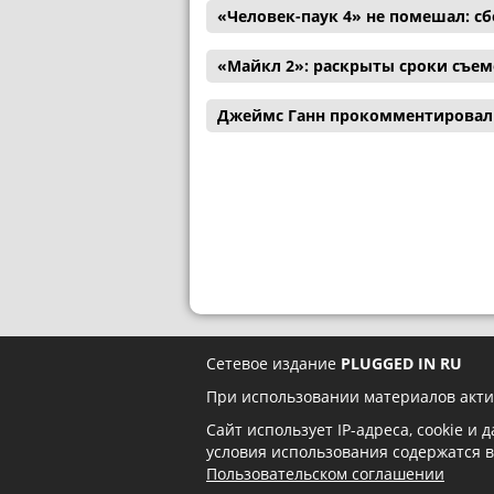
«Человек-паук 4» не помешал: с
«Майкл 2»: раскрыты сроки съем
Джеймс Ганн прокомментировал 
Сетевое издание
PLUGGED IN RU
При использовании материалов акти
Сайт использует IP-адреса, cookie и
условия использования содержатся 
Пользовательском соглашении