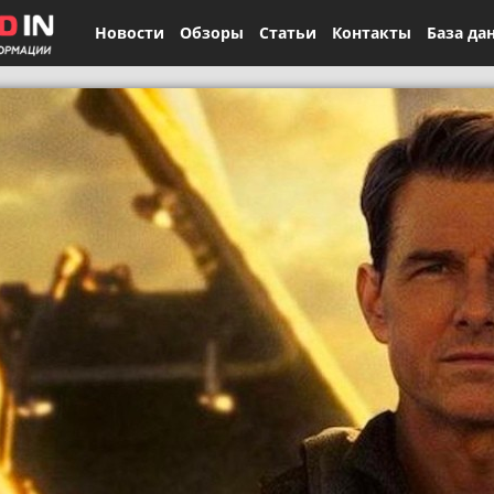
Новости
Обзоры
Статьи
Контакты
База да