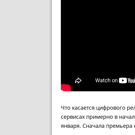
Что касается цифрового рел
сервисах примерно в начал
января. Сначала премьера 