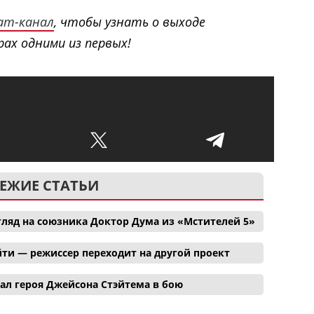
ram-канал
, чтобы узнать о выходе
ах одними из первых!
ЕЖИЕ СТАТЬИ
ляд на союзника Доктор Дума из «Мстителей 5»
ти — режиссер переходит на другой проект
ал героя Джейсона Стэйтема в бою