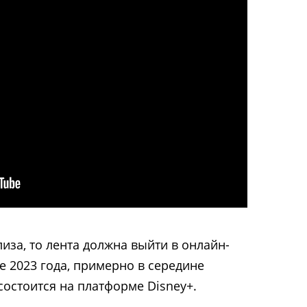
иза, то лента должна выйти в онлайн-
е 2023 года, примерно в середине
состоится на платформе Disney+.