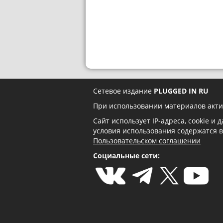
Сетевое издание
PLUGGED IN RU
При использовании материалов акти
Сайт использует IP-адреса, cookie и
условия использования содержатся 
Пользовательском соглашении
Социальные сети: