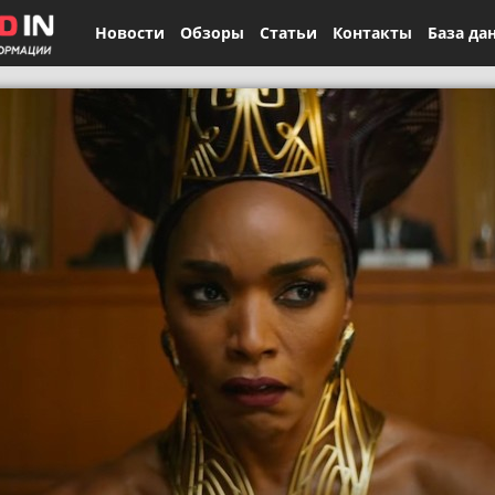
Новости
Обзоры
Статьи
Контакты
База да