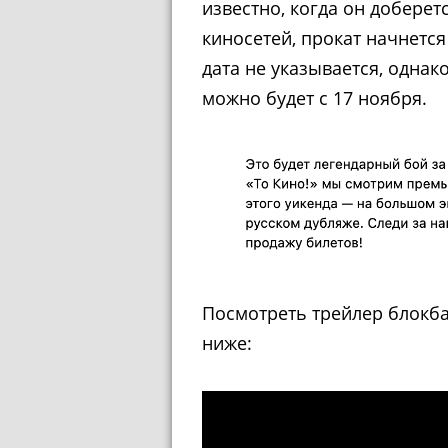
известно, когда он доберетс
киносетей, прокат начнется 
дата не указывается, однак
можно будет с 17 ноября.
Посмотреть трейлер блокба
ниже: