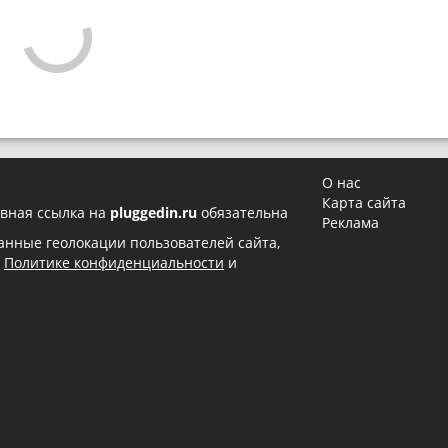
О нас
Карта сайта
вная ссылка на
pluggedin.ru
обязательна
Реклама
 данные геолокации пользователей сайта,
в
Политике конфиденциальности
и