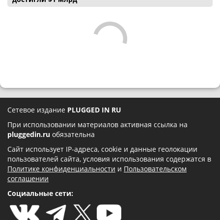
Сетевое издание
PLUGGED IN RU
При использовании материалов активная ссылка на
pluggedin.ru
обязательна
Сайт использует IP-адреса, cookie и данные геолокации
пользователей сайта, условия использования содержатся в
Политике конфиденциальности
и
Пользовательском
соглашении
Социальные сети: