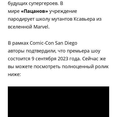
будущих супергероев. В
мире
«Пацанов»
учреждение
пародирует школу мутантов Ксавьера из
вселенной Marvel.
В рамках Comic-Con San Diego
авторы подтвердили, что премьера шоу
состоится 9 сентября 2023 года.
Сейчас же
вы можете посмотреть полноценный ролик
ниже: