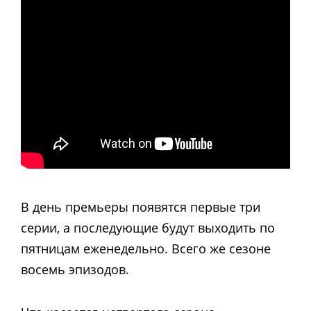
В день премьеры появятся первые три
серии, а последующие будут выходить по
пятницам еженедельно. Всего же сезоне
восемь эпизодов.