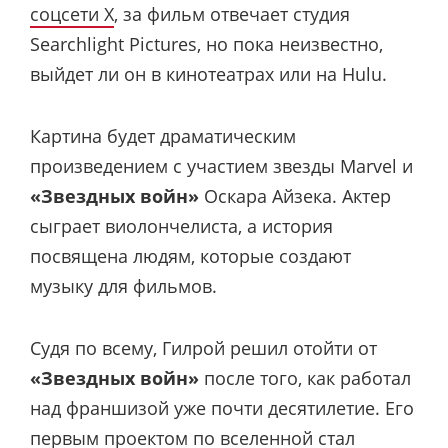
соцсети X
, за фильм отвечает студия
Searchlight Pictures, но пока неизвестно,
выйдет ли он в кинотеатрах или на Hulu.
Картина будет драматическим
произведением с участием звезды Marvel и
«Звездных войн»
Оскара Айзека. Актер
сыграет виолончелиста, а история
посвящена людям, которые создают
музыку для фильмов.
Судя по всему, Гилрой решил отойти от
«Звездных войн»
после того, как работал
над франшизой уже почти десятилетие. Его
первым проектом по вселенной стал