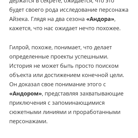
держатся в секрете, ожидается, что это
будет своего рода исследование персонажа
Айзека. Глядя на два сезона
«Андора»
,
кажется, что нас ожидает нечто похожее.
Гилрой, похоже, понимает, что делает
определенные проекты успешными.
История не может быть просто поиском
объекта или достижением конечной цели.
Он доказал свое понимание этого с
«Андором»
, представляя захватывающие
приключения с запоминающимися
сюжетными линиями и проработанными
персонажами.