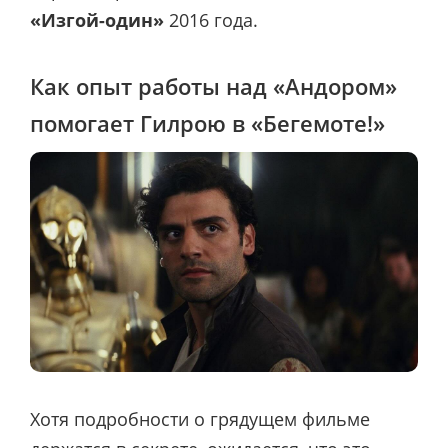
«Изгой-один»
2016 года.
Как опыт работы над «Андором»
помогает Гилрою в «Бегемоте!»
Хотя подробности о грядущем фильме