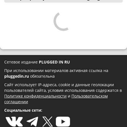
Сетевое издание
PLUGGED IN RU
При использовании материалов активная ссылка на
pluggedin.ru
обязательна
Сайт использует IP-адреса, cookie и данные геолокации
пользователей сайта, условия использования содержатся в
Политике конфиденциальности
и
Пользовательском
соглашении
Социальные сети: