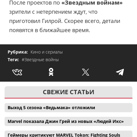
После проектов по
«Звездным войнам»
зрители с нетерпением ждут, что
приготовил Гилрой. Скорее всего, детали
появятся в ближайшее время.
Рубрика:
Кино и сериалы
Теги:
#Звездные войны
СВЕЖИЕ СТАТЬИ
Выход 5 сезона «Ведьмака» отложили
Marvel показала Джин Грей из новых «Людей Икс»
Геймеры критикуют MARVEL Tokon: Fighting Souls