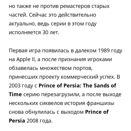
но также не против ремастеров старых
частей. Сейчас это действительно
актуально, ведь серии в этом году
исполняется 30 лет.
Первая игра появилась в далеком 1989 году
на Apple II, а после признания игроками
обзавелась множеством портов,
принесших проекту коммерческий успех. В
2003 году с
Prince of Persia: The Sands of
Time
серию перезагрузили, а после выходе
нескольких сиквелов история франшизы
снова обнулилась с выходом
Prince of
Persia
2008 года.