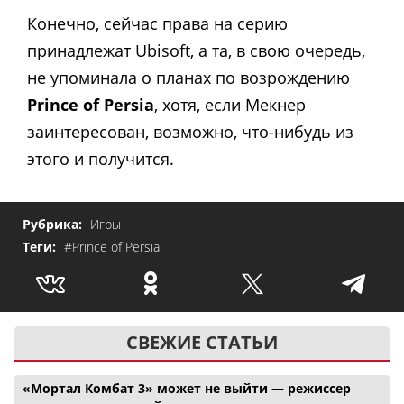
Конечно, сейчас права на серию
принадлежат Ubisoft, а та, в свою очередь,
не упоминала о планах по возрождению
Prince of Persia
, хотя, если Мекнер
заинтересован, возможно, что-нибудь из
этого и получится.
Рубрика:
Игры
Теги:
#Prince of Persia
СВЕЖИЕ СТАТЬИ
«Мортал Комбат 3» может не выйти — режиссер