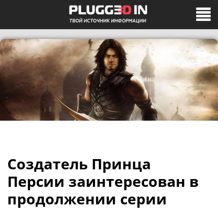
Создатель Принца
Персии заинтересован в
продолжении серии