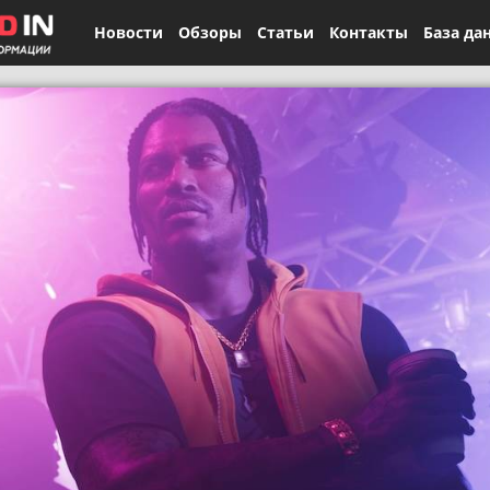
Новости
Обзоры
Статьи
Контакты
База да