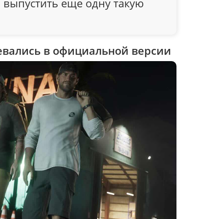
 выпустить еще одну такую ​​
евались в официальной версии