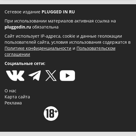
Сетевое издание
PLUGGED IN RU
При использовании материалов активная ссылка на
pluggedin.ru
обязательна
Сайт использует IP-адреса, cookie и данные геолокации
пользователей сайта, условия использования содержатся в
Политике конфиденциальности
и
Пользовательском
соглашении
Социальные сети:
О нас
Карта сайта
Реклама