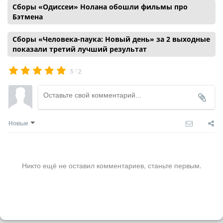
Сборы «Одиссеи» Нолана обошли фильмы про
Бэтмена
Сборы «Человека-паука: Новый день» за 2 выходные
показали третий лучший результат
/
5
2
Новые
Никто ещё не оставил комментариев, станьте первым.