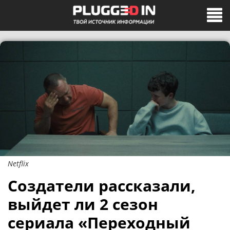
Netflix
Создатели рассказали,
выйдет ли 2 сезон
сериала «Переходный