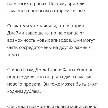
во многих странах. Поэтому зрители
задаются вопросом о втором сезоне.
Создатели уже заявили, что история
Джейми завершена, но не отрицают
возможность новых эпизодов. Они могут
быть сосредоточены на других важных
темах.
Стивен Грэм, Джек Торн и Ханна Уолтерс
подтвердили, что открыты для создания
нового проекта. Он тоже может быть снят
«одним дублем».
Обсуждая возможный новый мини-сериал,