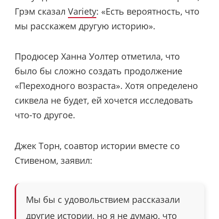
Грэм сказал
Variety
: «Есть вероятность, что
мы расскажем другую историю».
Продюсер Ханна Уолтер отметила, что
было бы сложно создать продолжение
«Переходного возраста». Хотя определено
сиквела не будет, ей хочется исследовать
что-то другое.
Джек Торн, соавтор истории вместе со
Стивеном, заявил:
Мы бы с удовольствием рассказали
другие истории, но я не думаю, что