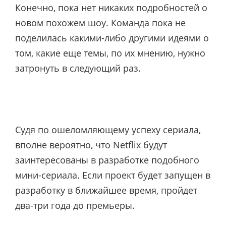
Конечно, пока нет никаких подробностей о
новом похожем шоу. Команда пока не
поделилась какими-либо другими идеями о
том, какие еще темы, по их мнению, нужно
затронуть в следующий раз.
Судя по ошеломляющему успеху сериала,
вполне вероятно, что Netflix будут
заинтересованы в разработке подобного
мини-сериала. Если проект будет запущен в
разработку в ближайшее время, пройдет
два-три года до премьеры.