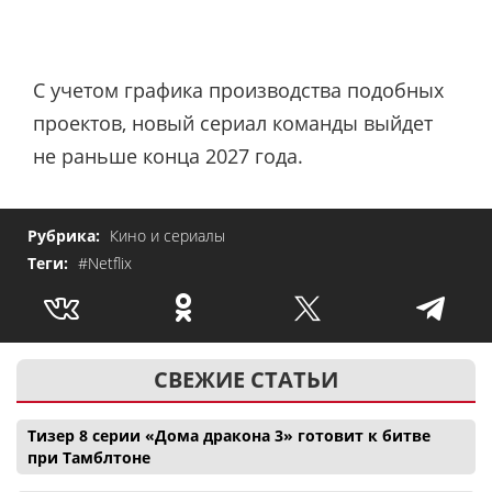
С учетом графика производства подобных
проектов, новый сериал команды выйдет
не раньше конца 2027 года.
Рубрика:
Кино и сериалы
Теги:
#Netflix
СВЕЖИЕ СТАТЬИ
Тизер 8 серии «Дома дракона 3» готовит к битве
при Тамблтоне