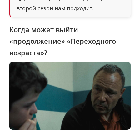
второй сезон нам подходит.
Когда может выйти
«продолжение» «Переходного
возраста»?