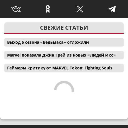
СВЕЖИЕ СТАТЬИ
Выход 5 сезона «Ведьмака» отложили
Marvel показала Джин Грей из новых «Людей Икс»
Геймеры критикуют MARVEL Tokon: Fighting Souls