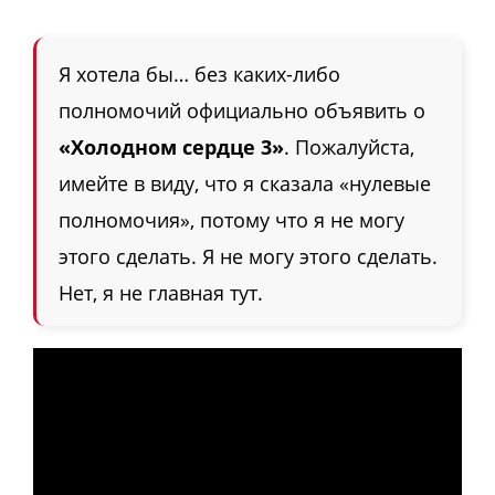
Я хотела бы… без каких-либо
полномочий официально объявить о
«Холодном сердце 3»
. Пожалуйста,
имейте в виду, что я сказала «нулевые
полномочия», потому что я не могу
этого сделать. Я не могу этого сделать.
Нет, я не главная тут.