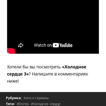
Хотели бы вы посмотреть
«Холодное
сердце 3»
? Напишите в комментариях
ниже!
Рубрика:
Кино и сериалы
Теги:
#Disney
#Холодное сердце