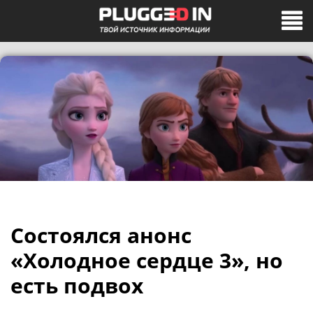
Состоялся анонс
«Холодное сердце 3», но
есть подвох