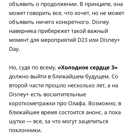
объявить о продолжении. В принципе, она
может говорить все, что хочет, но не может
объявить ничего конкретного. Disney
наверняка прибережет такой важный
момент для мероприятий D23 или Disney+
Day.
Но, судя по всему,
«Холодное сердце 3»
должно выйти в ближайшем будущем. Со
второй части прошло несколько лет, а на
Disney+ есть восхитительные
короткометражки про Олафа. Возможно, в
ближайшее время состоится анонс, а пока
шутки — все, за что могут зацепиться
поклонники.