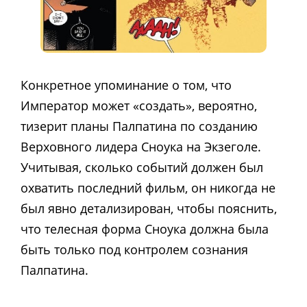
Конкретное упоминание о том, что
Император может «создать», вероятно,
тизерит планы Палпатина по созданию
Верховного лидера Сноука на Экзеголе.
Учитывая, сколько событий должен был
охватить последний фильм, он никогда не
был явно детализирован, чтобы пояснить,
что телесная форма Сноука должна была
быть только под контролем сознания
Палпатина.