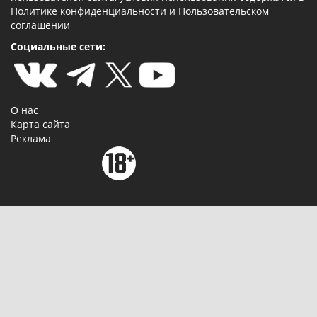
Политике конфиденциальности
и
Пользовательском
соглашении
Социальные сети:
О нас
Карта сайта
Реклама