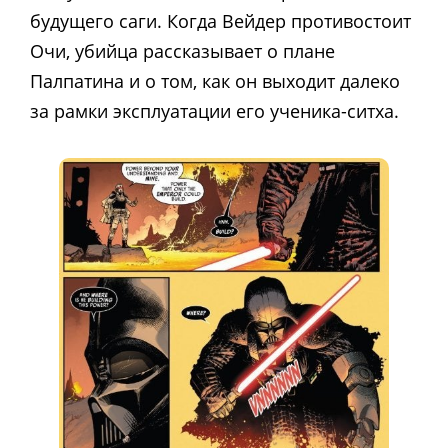
будущего саги. Когда Вейдер противостоит
Очи, убийца рассказывает о плане
Палпатина и о том, как он выходит далеко
за рамки эксплуатации его ученика-ситха.