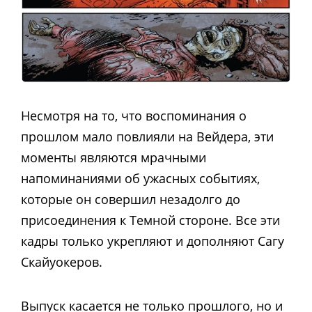
Несмотря на то, что воспоминания о
прошлом мало повлияли на Вейдера, эти
моменты являются мрачными
напоминаниями об ужасных событиях,
которые он совершил незадолго до
присоединения к Темной стороне. Все эти
кадры только укрепляют и дополняют Сагу
Скайуокеров.
Выпуск касается не только прошлого, но и