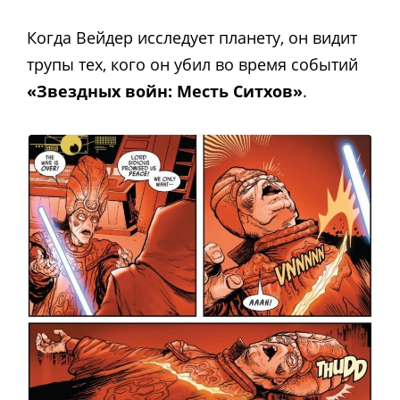
Когда Вейдер исследует планету, он видит
трупы тех, кого он убил во время событий
«Звездных войн: Месть Ситхов»
.