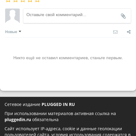
Новые
Никто ещё не оставил комментариев, станьте первым.
Сетевое издание
PLUGGED IN RU
При использовании материалов активная ссылка на
pluggedin.ru
обязательна
Сайт использует IP-адреса, cookie и данные геолокации
пользователей сайта, условия использования содержатся в