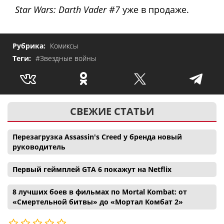
Star Wars: Darth Vader #7
уже в продаже.
Рубрика:
Комиксы
Теги:
#Звездные войны
СВЕЖИЕ СТАТЬИ
Перезагрузка Assassin's Creed у бренда новый
руководитель
Первый геймплей GTA 6 покажут на Netflix
8 лучших боев в фильмах по Mortal Kombat: от
«Смертельной битвы» до «Мортал Комбат 2»