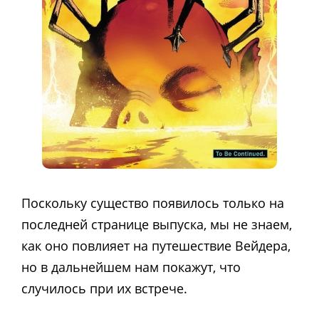
Поскольку существо появилось только на
последней странице выпуска, мы не знаем,
как оно повлияет на путешествие Вейдера,
но в дальнейшем нам покажут, что
случилось при их встрече.